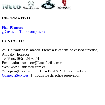
INFORMATIVO
Plan 10 meses
¿Qué es un Turbocompresor?
CONTACTO
Av. Bolivariana y Jambelí. Frente a la cancha de cesped sintético,
Ambato - Ecuador
Teléfono: (03) - 2408054
Email: administracion@llantafacil.com.ec
Web: www.llantafacil.com.ec
© Copyright -
2026 | Llanta Fácil S.A. Desarrollado por
ConnectaServices
| Todos los derechos reservados