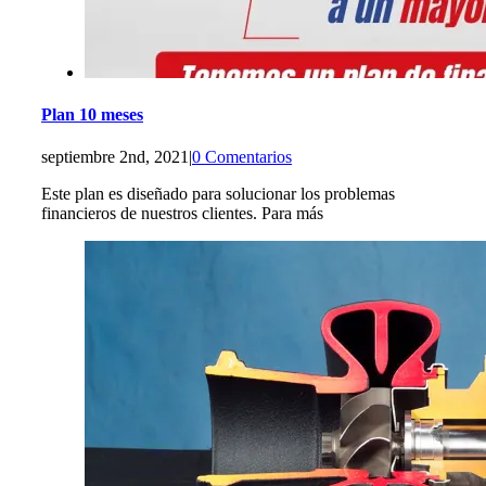
Plan 10 meses
septiembre 2nd, 2021
|
0 Comentarios
Este plan es diseñado para solucionar los problemas
financieros de nuestros clientes. Para más