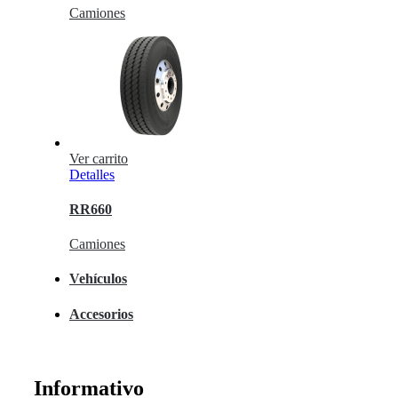
Camiones
Ver carrito
Detalles
RR660
Camiones
Vehículos
Accesorios
Informativo