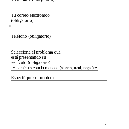
Tu correo electrónico
(obligatorio)
Teléfono (obligatorio)
Seleccione el problema que
está presentando su
vehículo (obligatorio)
Especifique su problema