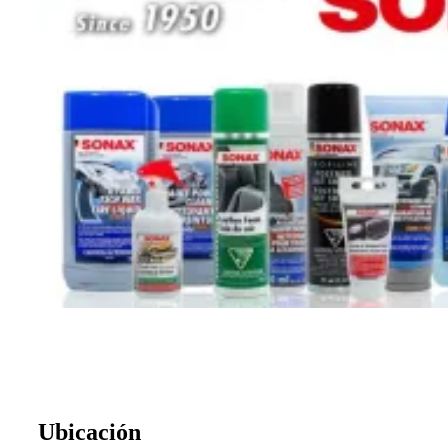
Ubicación