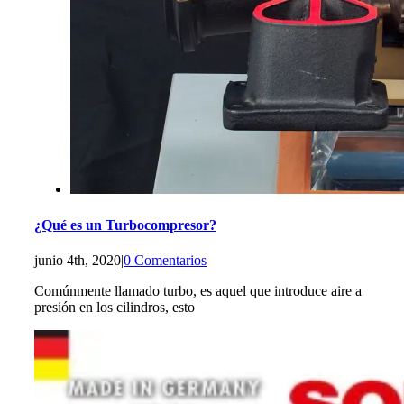
¿Qué es un Turbocompresor?
junio 4th, 2020
|
0 Comentarios
Comúnmente llamado turbo, es aquel que introduce aire a
presión en los cilindros, esto