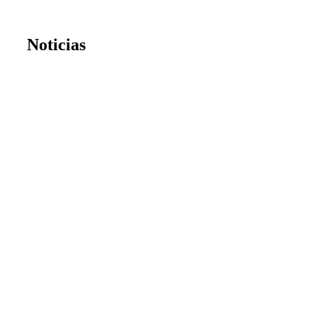
Noticias