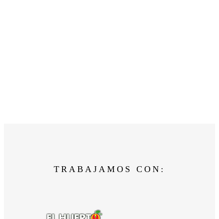
TRABAJAMOS CON: