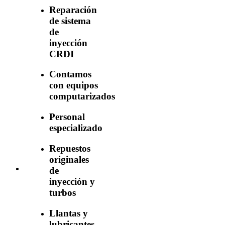
Reparación
de sistema
de
inyección
CRDI
Contamos
con equipos
computarizados
Personal
especializado
Repuestos
originales
de
inyección y
turbos
Llantas y
lubricantes