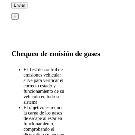
×
Chequeo de emisión de gases
El Test de control de
emisiones vehicular
sirve para verificar el
correcto estado y
funcionamiento de su
vehículo en todo su
sistema.
El objetivo es reducir
la carga de los gases
de escape al estar en
funcionamiento,
comprobando el
dispositivo se pueden