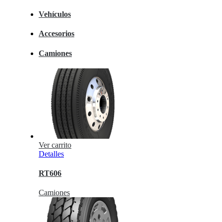
Vehículos
Accesorios
Camiones
Ver carrito
Detalles
RT606
Camiones