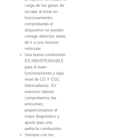
carga de los gases de
escape al estar en
funcionamiento,
comprobando el
dispositivo se pueden
corregir defectos antes
de ir a una revision
vehicular.
Una buena combustión
ES INDISPENSABLE
para el buen
funcionamiento y bajo
nivel de CO Y CO2,
hidrocarburos. En
nuestros talleres
comprobamos las
emisiones,
proporcionamos el
mejor diagnóstico y
ajuste para una
perfecta combustión.
Siempre con los