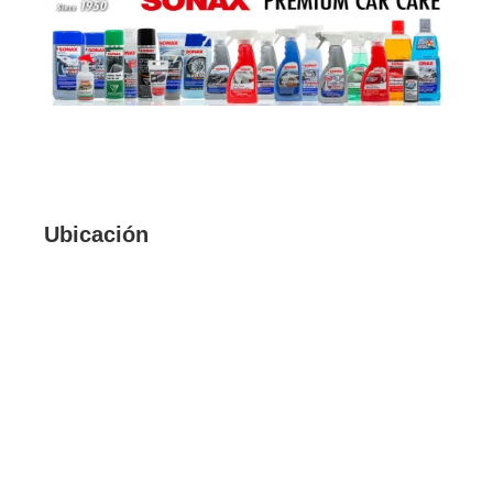
Ubicación