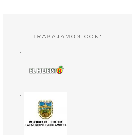
TRABAJAMOS CON: