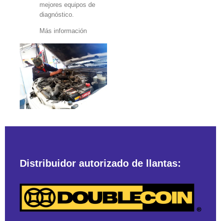
mejores equipos de
diagnóstico.
Más información
Distribuidor autorizado de llantas: