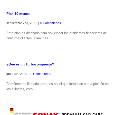
Plan 10 meses
septiembre 2nd, 2021
|
0 Comentarios
Este plan es diseñado para solucionar los problemas financieros de
nuestros clientes. Para más
¿Qué es un Turbocompresor?
junio 4th, 2020
|
0 Comentarios
Comúnmente llamado turbo, es aquel que introduce aire a presión en
los cilindros, esto