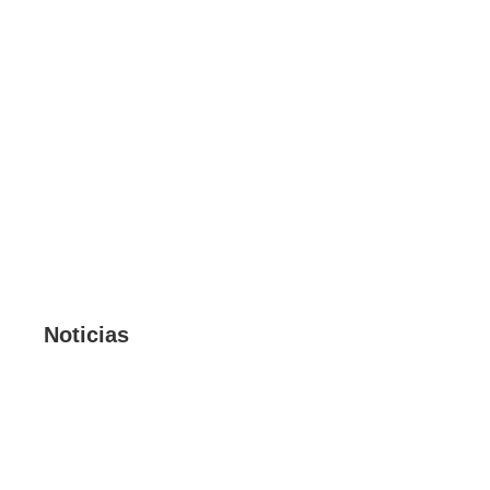
Noticias