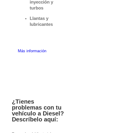
inyección y
turbos
Llantas y
lubricantes
Más información
¿Tienes
problemas con tu
vehículo a Diesel?
Descríbelo aquí: