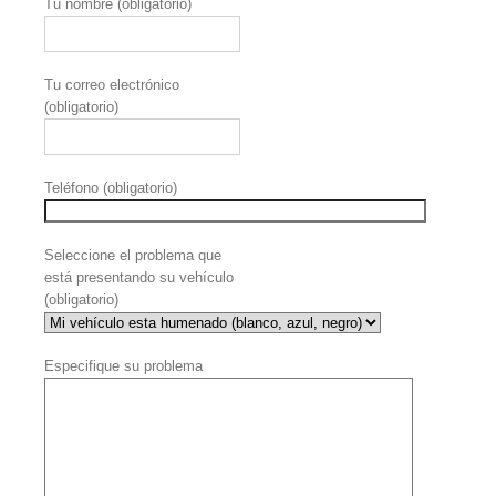
Tu nombre (obligatorio)
Tu correo electrónico
(obligatorio)
Teléfono (obligatorio)
Seleccione el problema que
está presentando su vehículo
(obligatorio)
Especifique su problema