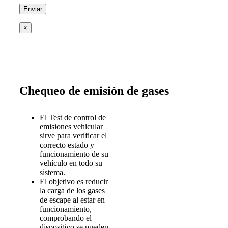
×
Chequeo de emisión de gases
El Test de control de
emisiones vehicular
sirve para verificar el
correcto estado y
funcionamiento de su
vehículo en todo su
sistema.
El objetivo es reducir
la carga de los gases
de escape al estar en
funcionamiento,
comprobando el
dispositivo se pueden