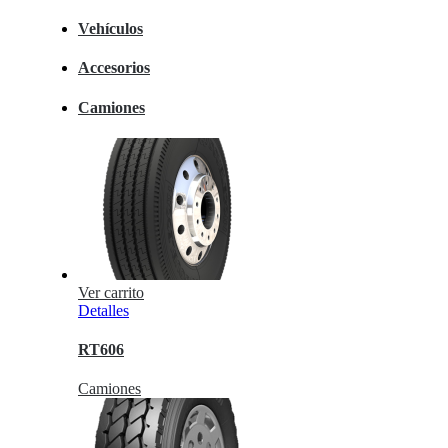
Vehículos
Accesorios
Camiones
Ver carrito
Detalles
RT606
Camiones