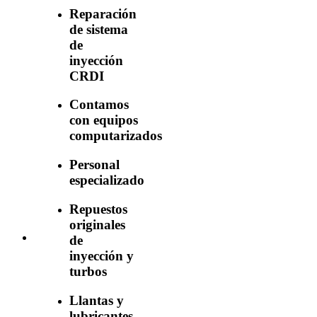
Reparación
de sistema
de
inyección
CRDI
Contamos
con equipos
computarizados
Personal
especializado
Repuestos
originales
de
inyección y
turbos
Llantas y
lubricantes