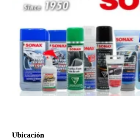
Ubicación