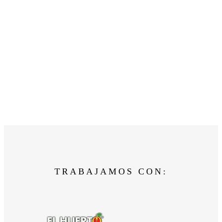
TRABAJAMOS CON: