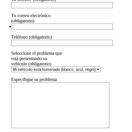
Tu correo electrónico
(obligatorio)
Teléfono (obligatorio)
Seleccione el problema que
está presentando su
vehículo (obligatorio)
Especifique su problema