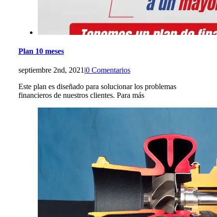
Plan 10 meses
septiembre 2nd, 2021
|
0 Comentarios
Este plan es diseñado para solucionar los problemas
financieros de nuestros clientes. Para más