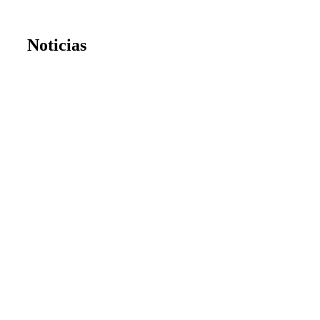
Noticias