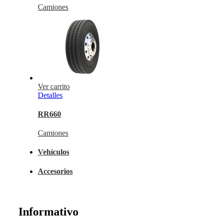
Camiones
Ver carrito
Detalles
RR660
Camiones
Vehículos
Accesorios
Informativo