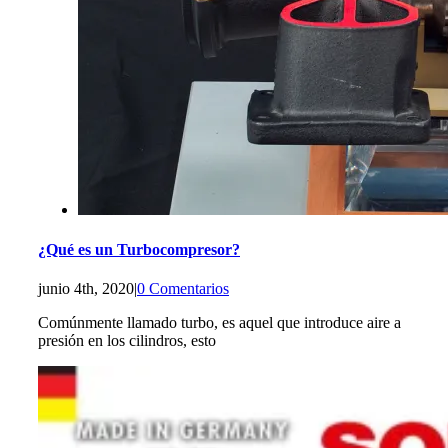
¿Qué es un Turbocompresor?
junio 4th, 2020
|
0 Comentarios
Comúnmente llamado turbo, es aquel que introduce aire a
presión en los cilindros, esto