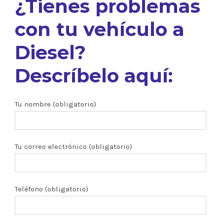
¿Tienes problemas
con tu vehículo a
Diesel?
Descríbelo aquí:
Tu nombre (obligatorio)
Tu correo electrónico (obligatorio)
Teléfono (obligatorio)