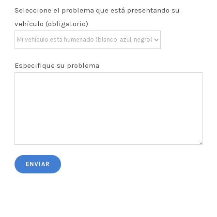
Seleccione el problema que está presentando su
vehículo (obligatorio)
Especifique su problema