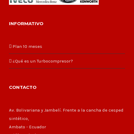
INFORMATIVO
Plan 10 meses
¿Qué es un Turbocompresor?
CONTACTO
Av. Bolivariana y Jambelí. Frente a la cancha de cesped
sintético,
Ambato - Ecuador