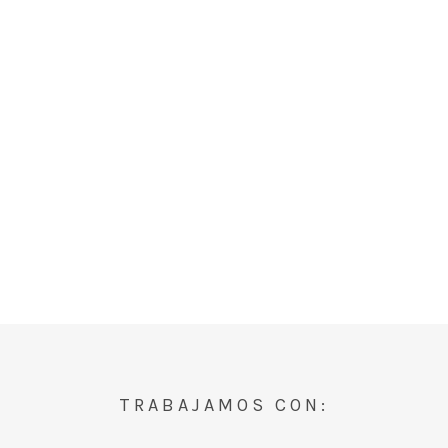
TRABAJAMOS CON: