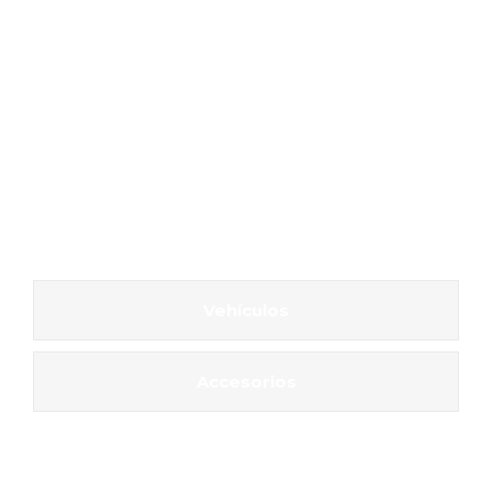
Vehículos
Accesorios