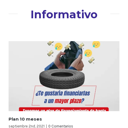
Informativo
Plan 10 meses
septiembre 2nd, 2021
|
0 Comentarios