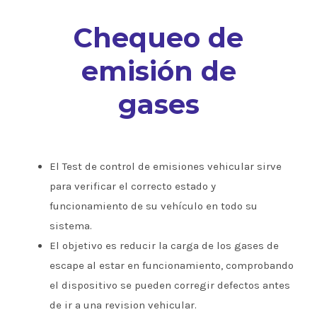
Chequeo de
emisión de
gases
El Test de control de emisiones vehicular sirve
para verificar el correcto estado y
funcionamiento de su vehículo en todo su
sistema.
El objetivo es reducir la carga de los gases de
escape al estar en funcionamiento, comprobando
el dispositivo se pueden corregir defectos antes
de ir a una revision vehicular.