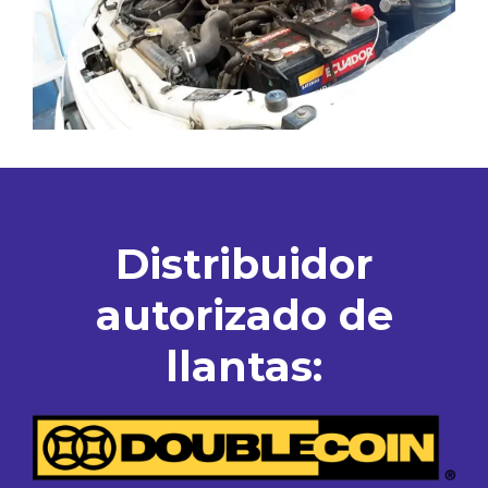
Distribuidor
autorizado de
llantas: