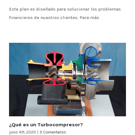
Este plan es diseñado para solucionar los problemas
financieros de nuestros clientes. Para más
¿Qué es un Turbocompresor?
junio 4th, 2020
|
0 Comentarios