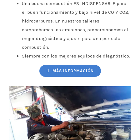
Una buena combustión ES INDISPENSABLE para
el buen funcionamiento y bajo nivel de CO Y CO2,
hidrocarburos. En nuestros talleres
comprobamos las emisiones, proporcionamos el
mejor diagnóstico y ajuste para una perfecta
combustión.
Siempre con los mejores equipos de diagnóstico.
MÁS INFORMACIÓN