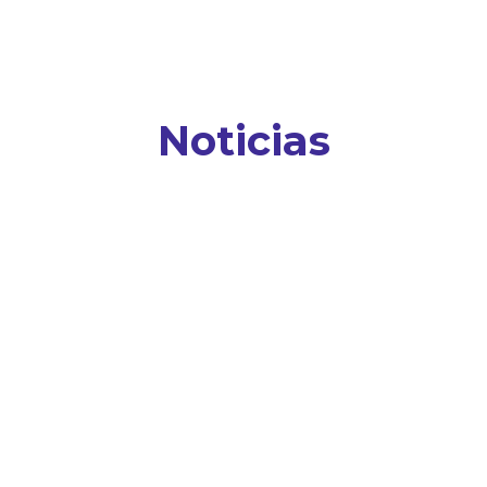
Noticias