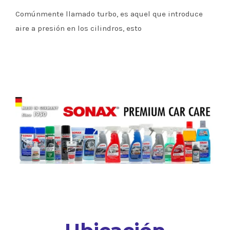
Comúnmente llamado turbo, es aquel que introduce
aire a presión en los cilindros, esto