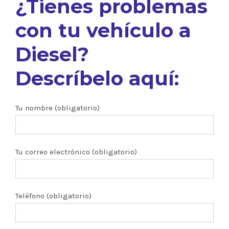
¿Tienes problemas
con tu vehículo a
Diesel?
Descríbelo aquí:
Tu nombre (obligatorio)
Tu correo electrónico (obligatorio)
Teléfono (obligatorio)