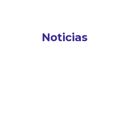
Noticias