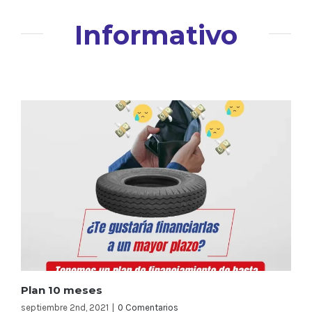
Informativo
Plan 10 meses
septiembre 2nd, 2021
|
0 Comentarios