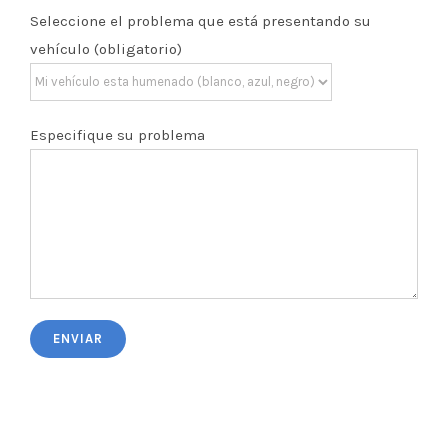
Seleccione el problema que está presentando su
vehículo (obligatorio)
Especifique su problema