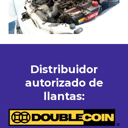
Distribuidor
autorizado de
llantas: