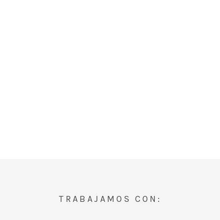
TRABAJAMOS CON: