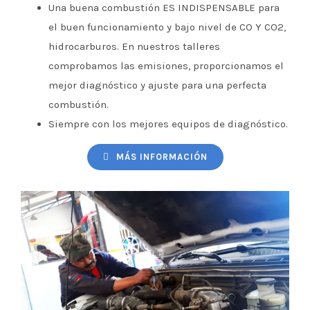
Una buena combustión ES INDISPENSABLE para
el buen funcionamiento y bajo nivel de CO Y CO2,
hidrocarburos. En nuestros talleres
comprobamos las emisiones, proporcionamos el
mejor diagnóstico y ajuste para una perfecta
combustión.
Siempre con los mejores equipos de diagnóstico.
MÁS INFORMACIÓN