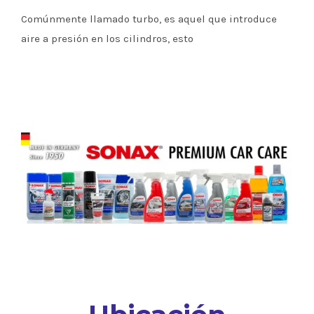
Comúnmente llamado turbo, es aquel que introduce
aire a presión en los cilindros, esto