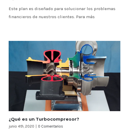
Este plan es diseñado para solucionar los problemas
financieros de nuestros clientes. Para más
¿Qué es un Turbocompresor?
junio 4th, 2020
|
0 Comentarios