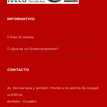
INFORMATIVO
Plan 10 meses
¿Qué es un Turbocompresor?
CONTACTO
Av. Bolivariana y Jambelí. Frente a la cancha de cesped
sintético,
Ambato - Ecuador