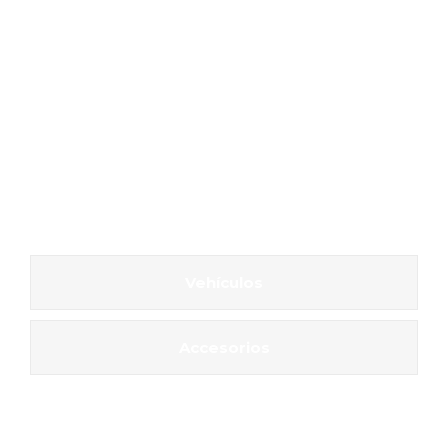
Vehículos
Accesorios