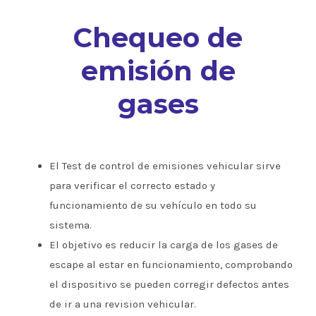
Chequeo de
emisión de
gases
El Test de control de emisiones vehicular sirve
para verificar el correcto estado y
funcionamiento de su vehículo en todo su
sistema.
El objetivo es reducir la carga de los gases de
escape al estar en funcionamiento, comprobando
el dispositivo se pueden corregir defectos antes
de ir a una revision vehicular.