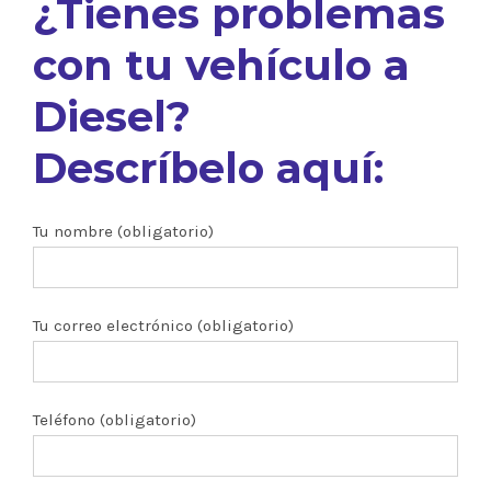
¿Tienes problemas
con tu vehículo a
Diesel?
Descríbelo aquí:
Tu nombre (obligatorio)
Tu correo electrónico (obligatorio)
Teléfono (obligatorio)