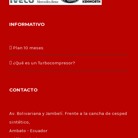
INFORMATIVO
Plan 10 meses
¿Qué es un Turbocompresor?
CONTACTO
Av. Bolivariana y Jambelí. Frente a la cancha de cesped
sintético,
Ambato - Ecuador