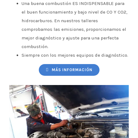
Una buena combustión ES INDISPENSABLE para
el buen funcionamiento y bajo nivel de CO Y CO2,
hidrocarburos. En nuestros talleres
comprobamos las emisiones, proporcionamos el
mejor diagnóstico y ajuste para una perfecta
combustión.
Siempre con los mejores equipos de diagnóstico.
MÁS INFORMACIÓN