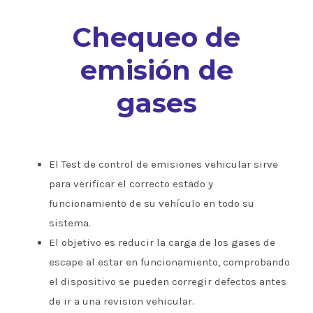
Chequeo de
emisión de
gases
El Test de control de emisiones vehicular sirve
para verificar el correcto estado y
funcionamiento de su vehículo en todo su
sistema.
El objetivo es reducir la carga de los gases de
escape al estar en funcionamiento, comprobando
el dispositivo se pueden corregir defectos antes
de ir a una revision vehicular.