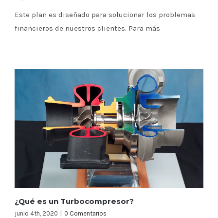
Este plan es diseñado para solucionar los problemas
financieros de nuestros clientes. Para más
¿Qué es un Turbocompresor?
junio 4th, 2020
|
0 Comentarios