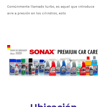
Comúnmente llamado turbo, es aquel que introduce
aire a presión en los cilindros, esto