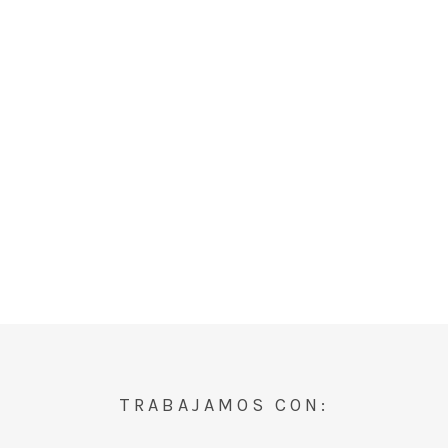
TRABAJAMOS CON: