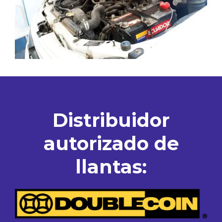
Distribuidor
autorizado de
llantas: