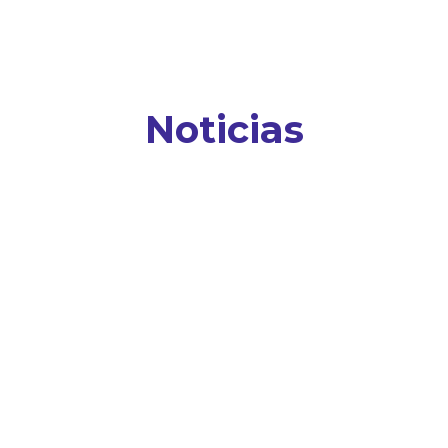
Noticias