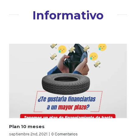
Informativo
Plan 10 meses
septiembre 2nd, 2021
|
0 Comentarios