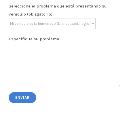
Seleccione el problema que está presentando su
vehículo (obligatorio)
Especifique su problema