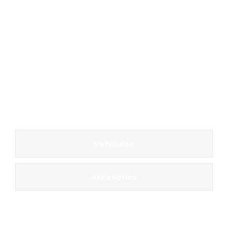
Vehículos
Accesorios