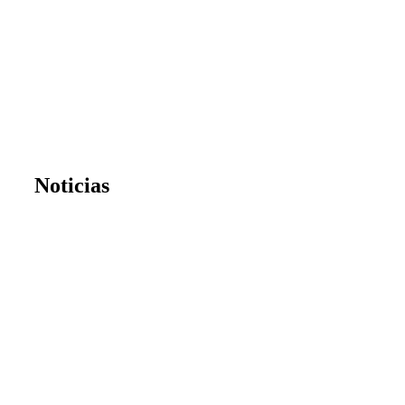
Noticias