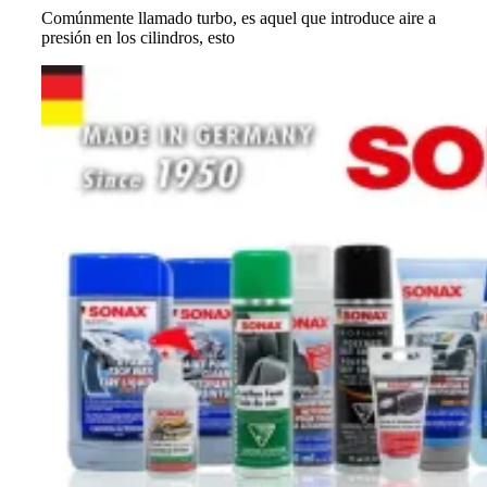
Comúnmente llamado turbo, es aquel que introduce aire a
presión en los cilindros, esto