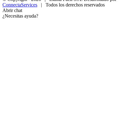
ConnectaServices
| Todos los derechos reservados
Abrir chat
¿Necesitas ayuda?