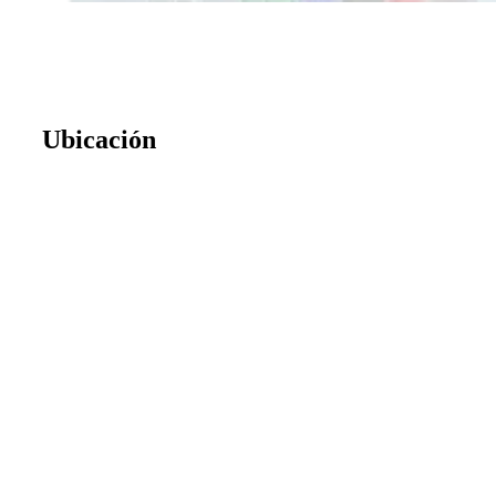
Ubicación