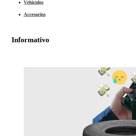
Vehículos
Accesorios
Informativo