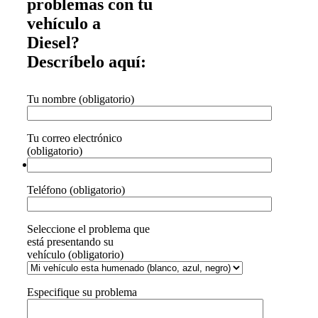
problemas con tu
vehículo a
Diesel?
Descríbelo aquí:
Tu nombre (obligatorio)
Tu correo electrónico
(obligatorio)
Teléfono (obligatorio)
Seleccione el problema que
está presentando su
vehículo (obligatorio)
Especifique su problema