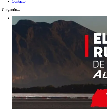
Contacto
Cargando...