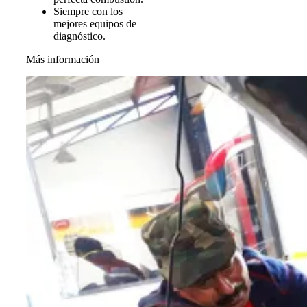
Siempre con los
mejores equipos de
diagnóstico.
Más información