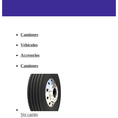
Camiones
Vehículos
Accesorios
Camiones
Ver carrito