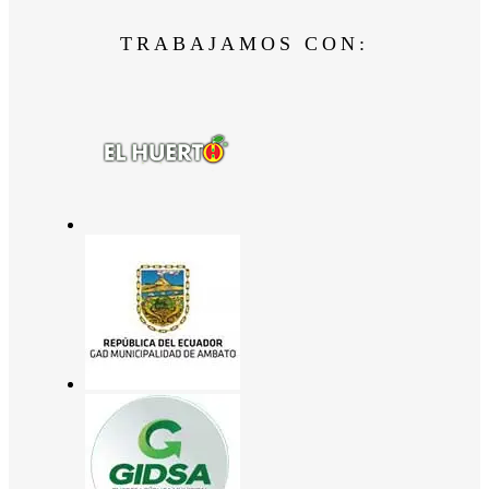
TRABAJAMOS CON: