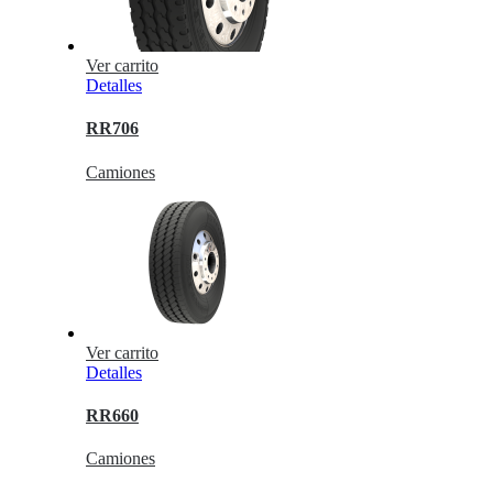
Ver carrito
Detalles
RR706
Camiones
Ver carrito
Detalles
RR660
Camiones