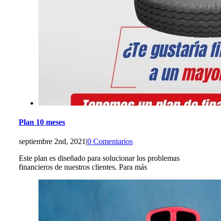
Plan 10 meses
septiembre 2nd, 2021
|
0 Comentarios
Este plan es diseñado para solucionar los problemas
financieros de nuestros clientes. Para más