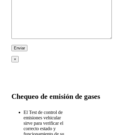
×
Chequeo de emisión de gases
El Test de control de
emisiones vehicular
sirve para verificar el
correcto estado y
funcionamiento de su