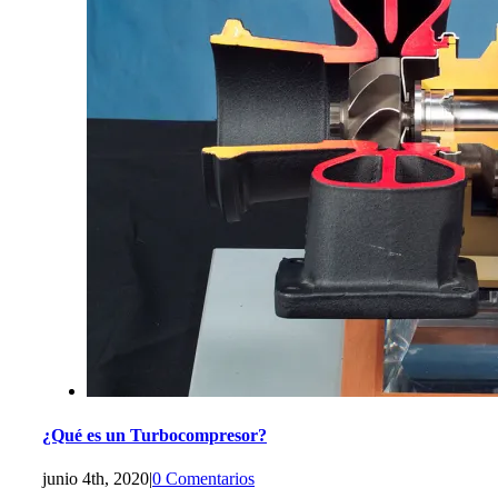
¿Qué es un Turbocompresor?
junio 4th, 2020
|
0 Comentarios