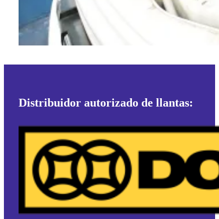
Distribuidor autorizado de llantas: