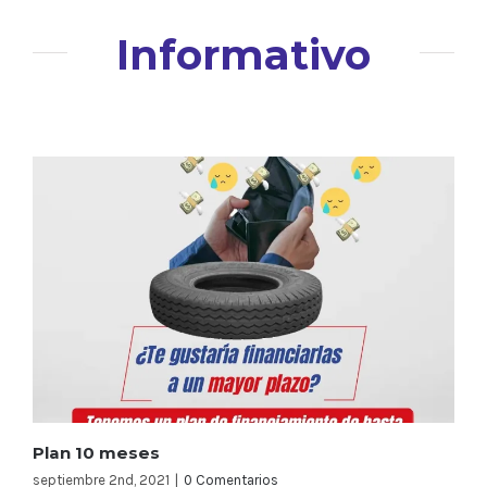
Informativo
Plan 10 meses
septiembre 2nd, 2021
|
0 Comentarios