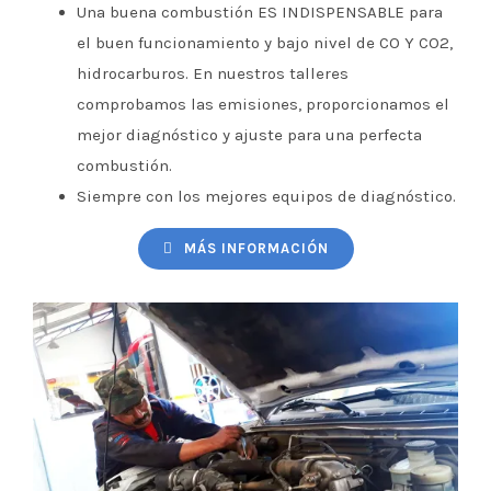
Una buena combustión ES INDISPENSABLE para
el buen funcionamiento y bajo nivel de CO Y CO2,
hidrocarburos. En nuestros talleres
comprobamos las emisiones, proporcionamos el
mejor diagnóstico y ajuste para una perfecta
combustión.
Siempre con los mejores equipos de diagnóstico.
MÁS INFORMACIÓN