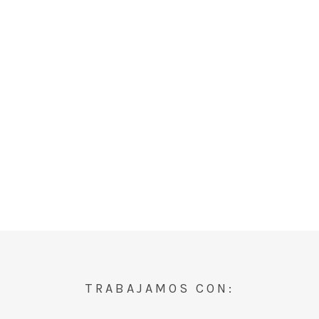
TRABAJAMOS CON: