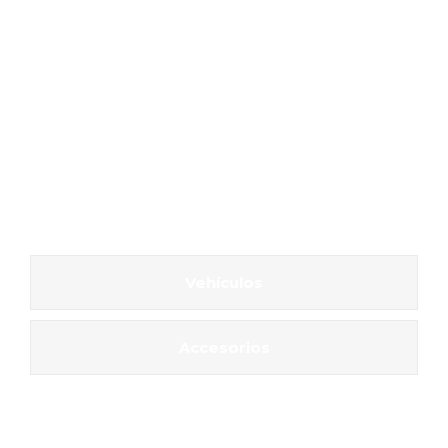
Vehículos
Accesorios