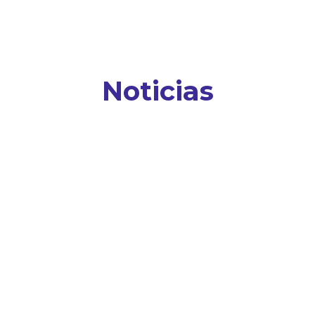
Noticias