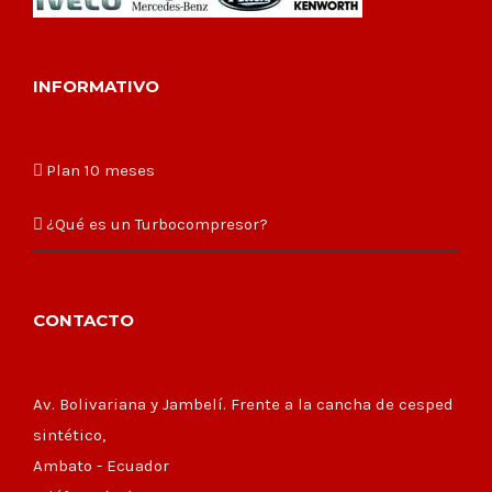
INFORMATIVO
Plan 10 meses
¿Qué es un Turbocompresor?
CONTACTO
Av. Bolivariana y Jambelí. Frente a la cancha de cesped
sintético,
Ambato - Ecuador