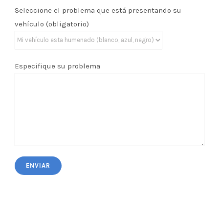
Seleccione el problema que está presentando su
vehículo (obligatorio)
Especifique su problema