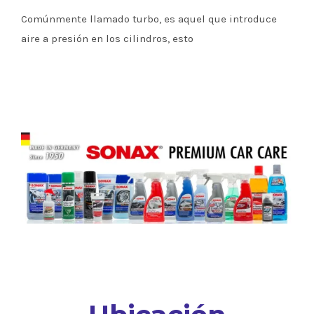
Comúnmente llamado turbo, es aquel que introduce
aire a presión en los cilindros, esto