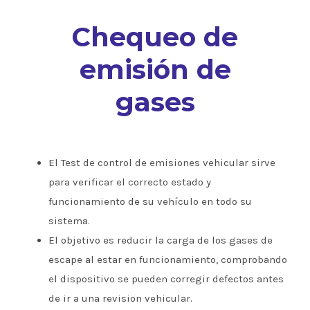
Chequeo de
emisión de
gases
El Test de control de emisiones vehicular sirve
para verificar el correcto estado y
funcionamiento de su vehículo en todo su
sistema.
El objetivo es reducir la carga de los gases de
escape al estar en funcionamiento, comprobando
el dispositivo se pueden corregir defectos antes
de ir a una revision vehicular.