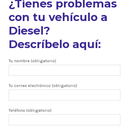
¿Tienes problemas
con tu vehículo a
Diesel?
Descríbelo aquí:
Tu nombre (obligatorio)
Tu correo electrónico (obligatorio)
Teléfono (obligatorio)