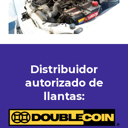
Distribuidor
autorizado de
llantas: