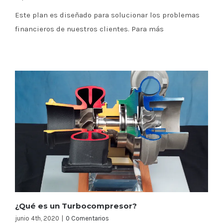
Este plan es diseñado para solucionar los problemas
financieros de nuestros clientes. Para más
¿Qué es un Turbocompresor?
junio 4th, 2020
|
0 Comentarios