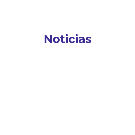
Noticias