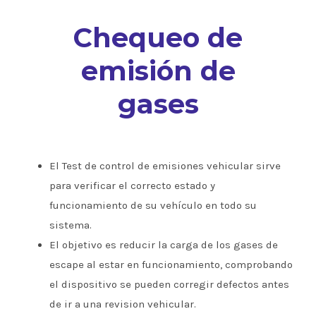
Chequeo de
emisión de
gases
El Test de control de emisiones vehicular sirve
para verificar el correcto estado y
funcionamiento de su vehículo en todo su
sistema.
El objetivo es reducir la carga de los gases de
escape al estar en funcionamiento, comprobando
el dispositivo se pueden corregir defectos antes
de ir a una revision vehicular.