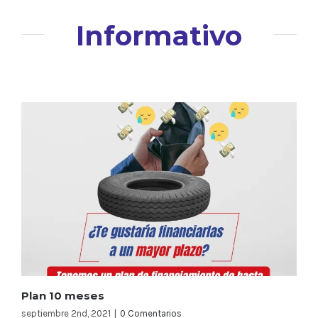
Informativo
Plan 10 meses
septiembre 2nd, 2021
|
0 Comentarios