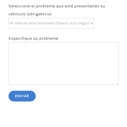
Seleccione el problema que está presentando su
vehículo (obligatorio)
Especifique su problema