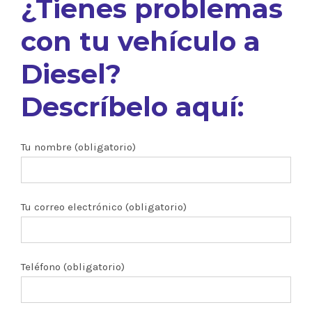
¿Tienes problemas
con tu vehículo a
Diesel?
Descríbelo aquí:
Tu nombre (obligatorio)
Tu correo electrónico (obligatorio)
Teléfono (obligatorio)