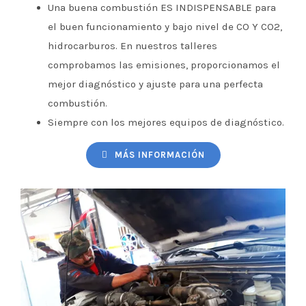
Una buena combustión ES INDISPENSABLE para
el buen funcionamiento y bajo nivel de CO Y CO2,
hidrocarburos. En nuestros talleres
comprobamos las emisiones, proporcionamos el
mejor diagnóstico y ajuste para una perfecta
combustión.
Siempre con los mejores equipos de diagnóstico.
MÁS INFORMACIÓN