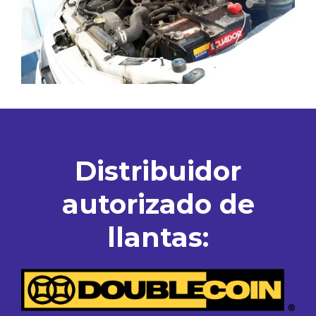
Distribuidor
autorizado de
llantas: