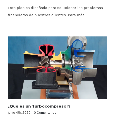
Este plan es diseñado para solucionar los problemas
financieros de nuestros clientes. Para más
¿Qué es un Turbocompresor?
junio 4th, 2020
|
0 Comentarios