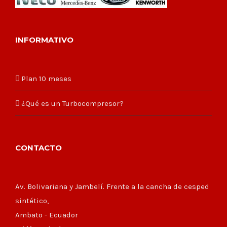
INFORMATIVO
Plan 10 meses
¿Qué es un Turbocompresor?
CONTACTO
Av. Bolivariana y Jambelí. Frente a la cancha de cesped
sintético,
Ambato - Ecuador