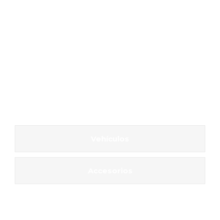
Vehículos
Accesorios