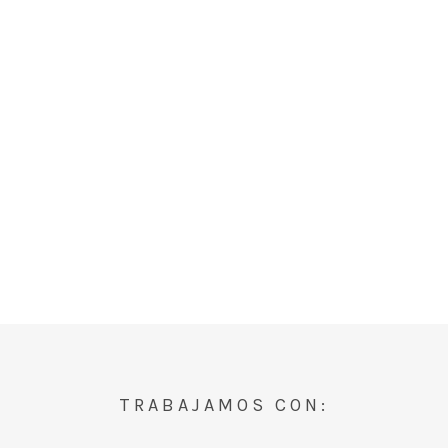
TRABAJAMOS CON: