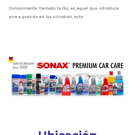
Comúnmente llamado turbo, es aquel que introduce
aire a presión en los cilindros, esto