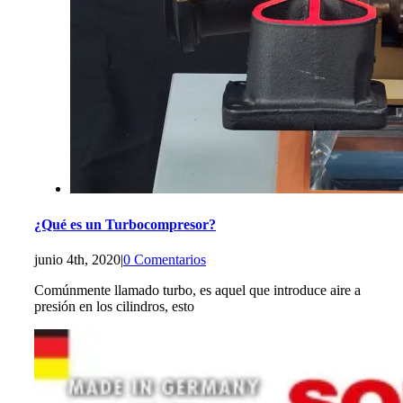
¿Qué es un Turbocompresor?
junio 4th, 2020
|
0 Comentarios
Comúnmente llamado turbo, es aquel que introduce aire a
presión en los cilindros, esto