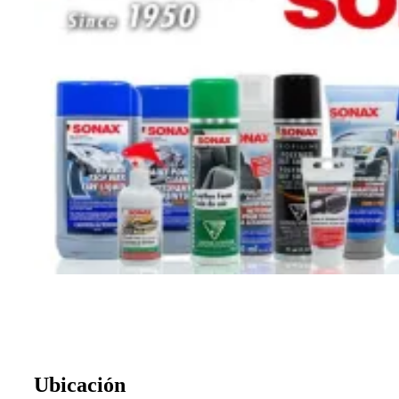
Ubicación