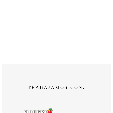
TRABAJAMOS CON: