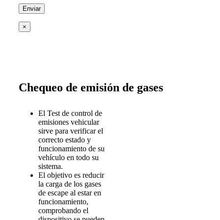
×
Chequeo de emisión de gases
El Test de control de
emisiones vehicular
sirve para verificar el
correcto estado y
funcionamiento de su
vehículo en todo su
sistema.
El objetivo es reducir
la carga de los gases
de escape al estar en
funcionamiento,
comprobando el
dispositivo se pueden