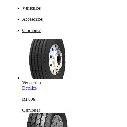
Vehículos
Accesorios
Camiones
Ver carrito
Detalles
RT606
Camiones