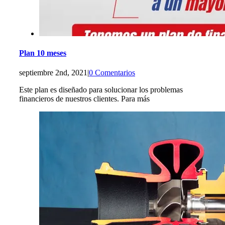
Plan 10 meses
septiembre 2nd, 2021
|
0 Comentarios
Este plan es diseñado para solucionar los problemas
financieros de nuestros clientes. Para más