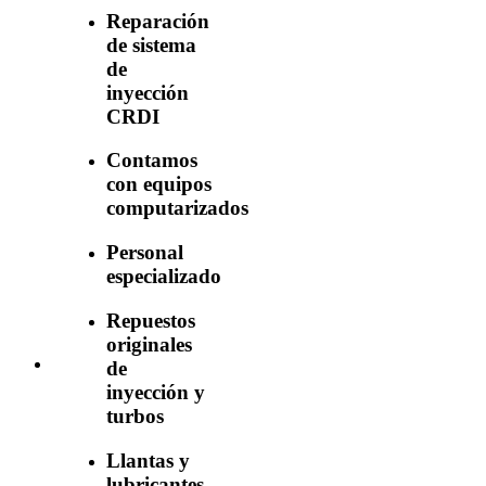
Reparación
de sistema
de
inyección
CRDI
Contamos
con equipos
computarizados
Personal
especializado
Repuestos
originales
de
inyección y
turbos
Llantas y
lubricantes