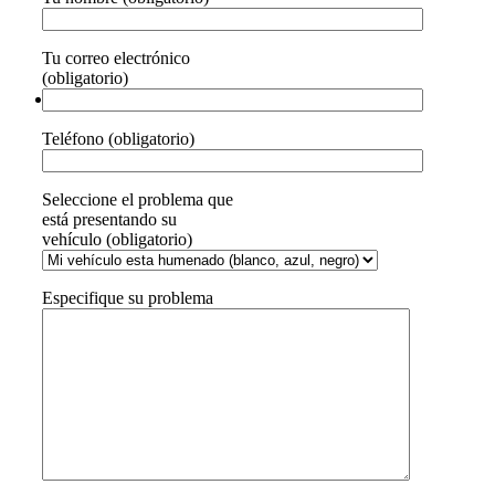
Tu correo electrónico
(obligatorio)
Teléfono (obligatorio)
Seleccione el problema que
está presentando su
vehículo (obligatorio)
Especifique su problema