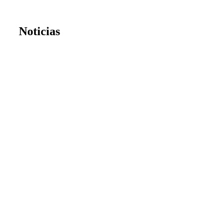
Noticias