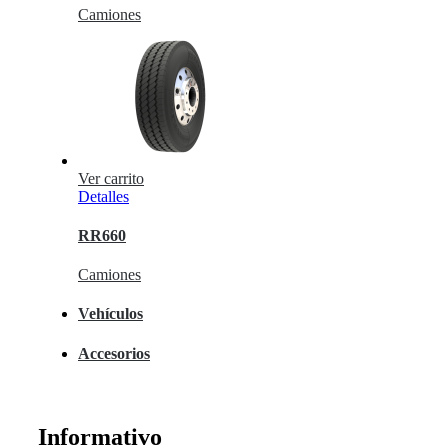
Camiones
Ver carrito
Detalles
RR660
Camiones
Vehículos
Accesorios
Informativo