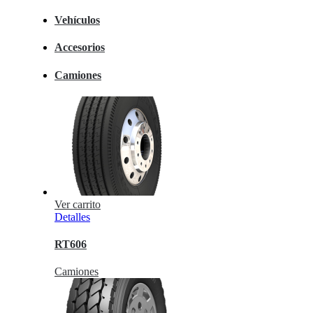
Vehículos
Accesorios
Camiones
Ver carrito
Detalles
RT606
Camiones