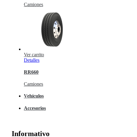
Camiones
Ver carrito
Detalles
RR660
Camiones
Vehículos
Accesorios
Informativo