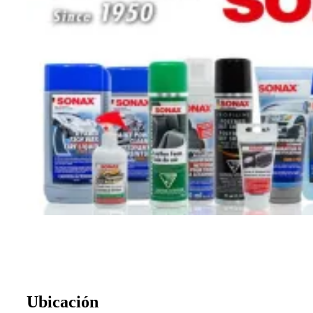
Ubicación