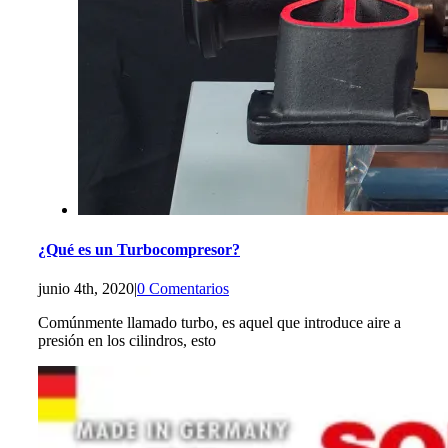
¿Qué es un Turbocompresor?
junio 4th, 2020
|
0 Comentarios
Comúnmente llamado turbo, es aquel que introduce aire a
presión en los cilindros, esto