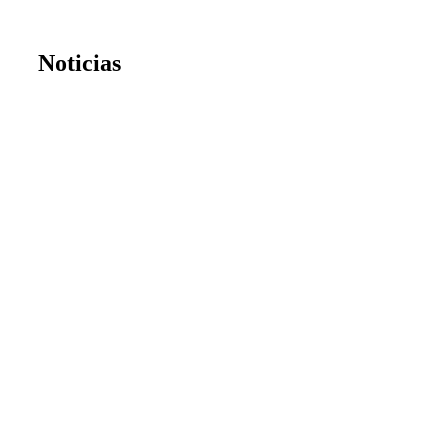
Noticias