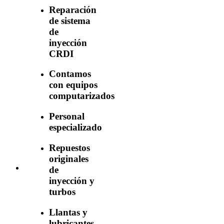
Reparación
de sistema
de
inyección
CRDI
Contamos
con equipos
computarizados
Personal
especializado
Repuestos
originales
de
inyección y
turbos
Llantas y
lubricantes