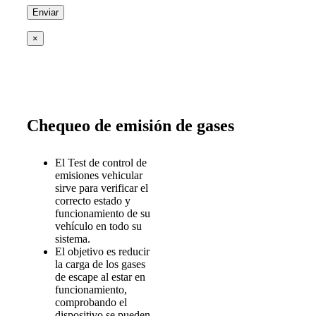
×
Chequeo de emisión de gases
El Test de control de
emisiones vehicular
sirve para verificar el
correcto estado y
funcionamiento de su
vehículo en todo su
sistema.
El objetivo es reducir
la carga de los gases
de escape al estar en
funcionamiento,
comprobando el
dispositivo se pueden