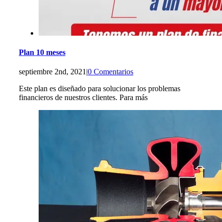
Plan 10 meses
septiembre 2nd, 2021
|
0 Comentarios
Este plan es diseñado para solucionar los problemas
financieros de nuestros clientes. Para más