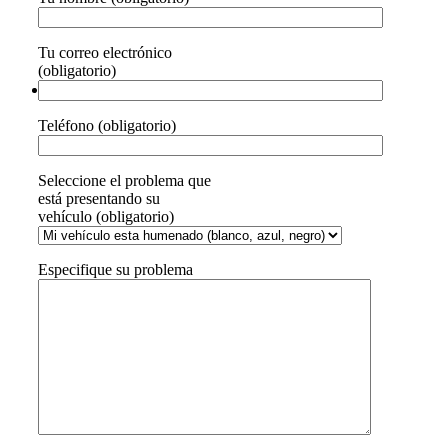
Tu correo electrónico
(obligatorio)
Teléfono (obligatorio)
Seleccione el problema que
está presentando su
vehículo (obligatorio)
Especifique su problema