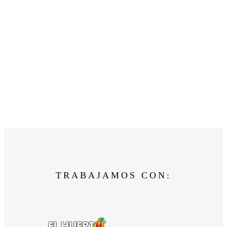
TRABAJAMOS CON: