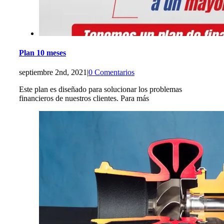
Plan 10 meses
septiembre 2nd, 2021
|
0 Comentarios
Este plan es diseñado para solucionar los problemas
financieros de nuestros clientes. Para más