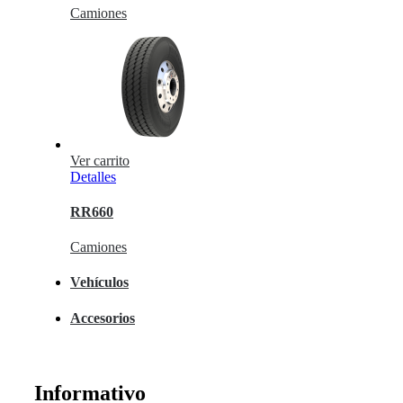
Camiones
Ver carrito
Detalles
RR660
Camiones
Vehículos
Accesorios
Informativo