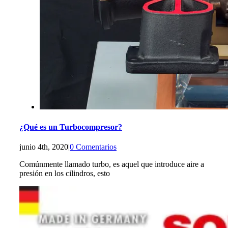
¿Qué es un Turbocompresor?
junio 4th, 2020
|
0 Comentarios
Comúnmente llamado turbo, es aquel que introduce aire a
presión en los cilindros, esto