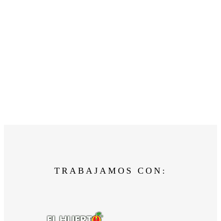
TRABAJAMOS CON: