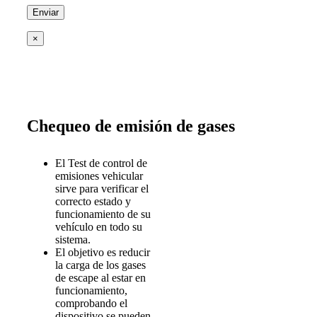
×
Chequeo de emisión de gases
El Test de control de
emisiones vehicular
sirve para verificar el
correcto estado y
funcionamiento de su
vehículo en todo su
sistema.
El objetivo es reducir
la carga de los gases
de escape al estar en
funcionamiento,
comprobando el
dispositivo se pueden