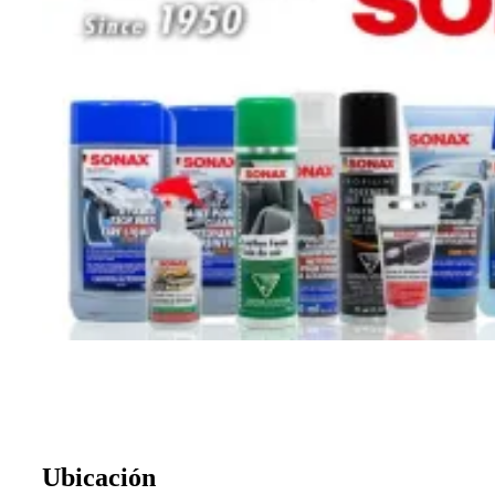
Ubicación