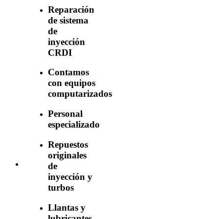
Reparación
de sistema
de
inyección
CRDI
Contamos
con equipos
computarizados
Personal
especializado
Repuestos
originales
de
inyección y
turbos
Llantas y
lubricantes