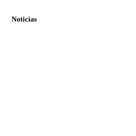
Noticias