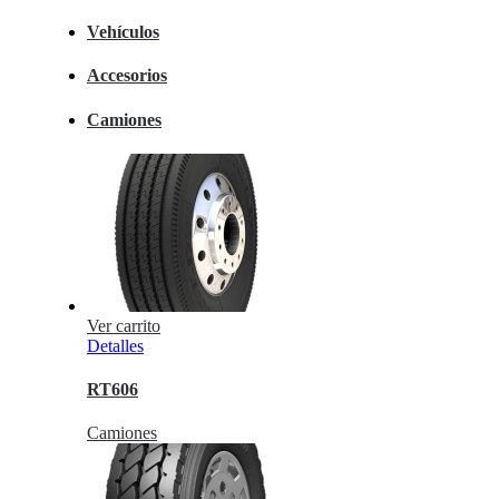
Vehículos
Accesorios
Camiones
Ver carrito
Detalles
RT606
Camiones