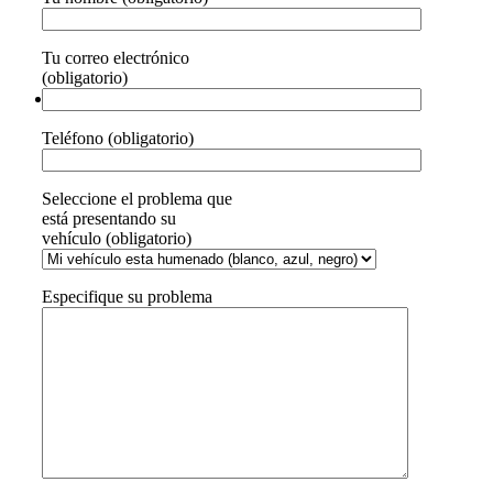
Tu correo electrónico
(obligatorio)
Teléfono (obligatorio)
Seleccione el problema que
está presentando su
vehículo (obligatorio)
Especifique su problema