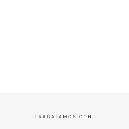
TRABAJAMOS CON: