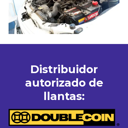
Distribuidor
autorizado de
llantas: