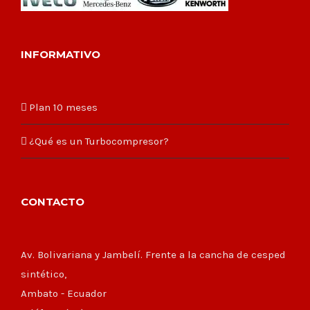
INFORMATIVO
Plan 10 meses
¿Qué es un Turbocompresor?
CONTACTO
Av. Bolivariana y Jambelí. Frente a la cancha de cesped
sintético,
Ambato - Ecuador