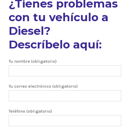
¿Tienes problemas
con tu vehículo a
Diesel?
Descríbelo aquí:
Tu nombre (obligatorio)
Tu correo electrónico (obligatorio)
Teléfono (obligatorio)