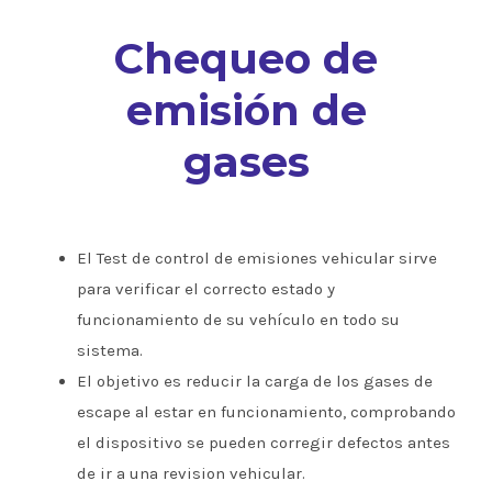
Chequeo de
emisión de
gases
El Test de control de emisiones vehicular sirve
para verificar el correcto estado y
funcionamiento de su vehículo en todo su
sistema.
El objetivo es reducir la carga de los gases de
escape al estar en funcionamiento, comprobando
el dispositivo se pueden corregir defectos antes
de ir a una revision vehicular.