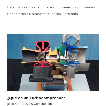
Este plan es diseñado para solucionar los problemas
financieros de nuestros clientes. Para más
¿Qué es un Turbocompresor?
junio 4th, 2020
|
0 Comentarios