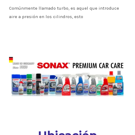
Comúnmente llamado turbo, es aquel que introduce
aire a presión en los cilindros, esto