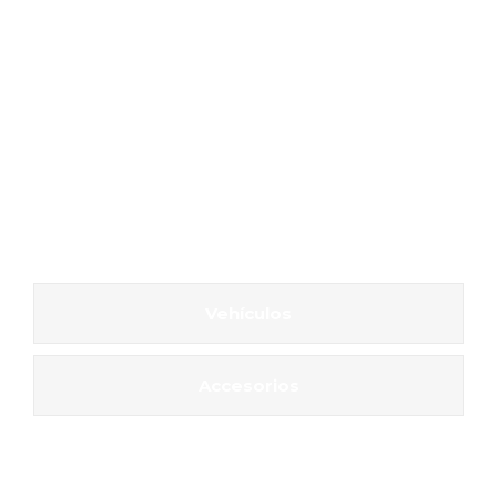
Vehículos
Accesorios