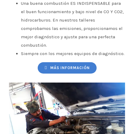
Una buena combustión ES INDISPENSABLE para
el buen funcionamiento y bajo nivel de CO Y CO2,
hidrocarburos. En nuestros talleres
comprobamos las emisiones, proporcionamos el
mejor diagnóstico y ajuste para una perfecta
combustión.
Siempre con los mejores equipos de diagnóstico.
MÁS INFORMACIÓN