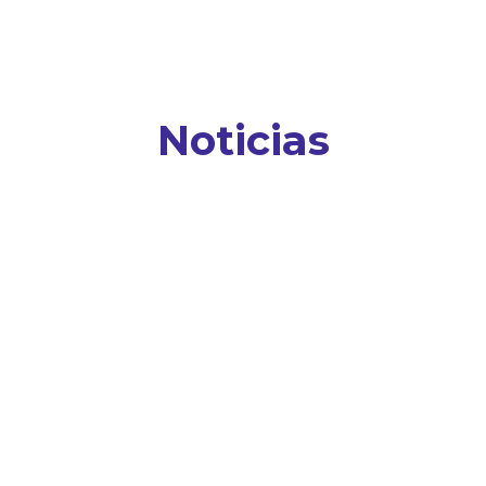
Noticias