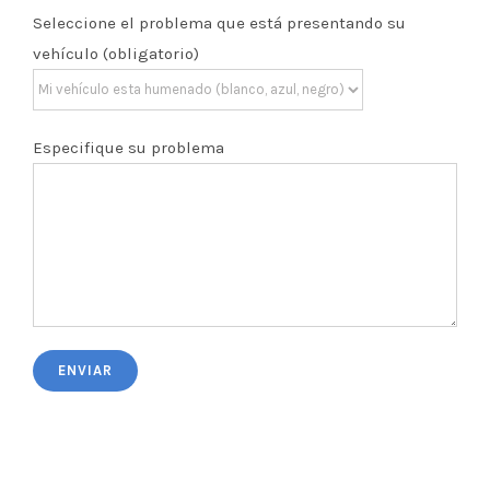
Seleccione el problema que está presentando su
vehículo (obligatorio)
Especifique su problema