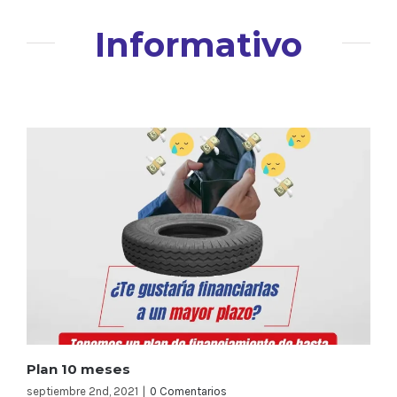
Informativo
Plan 10 meses
septiembre 2nd, 2021
|
0 Comentarios