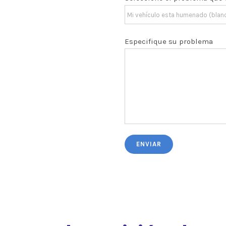
Especifique su problema