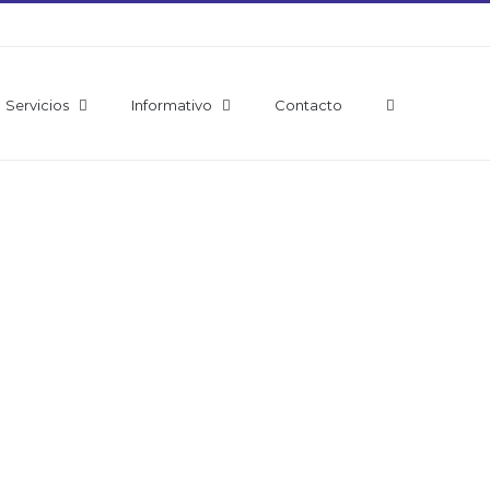
Servicios
Informativo
Contacto