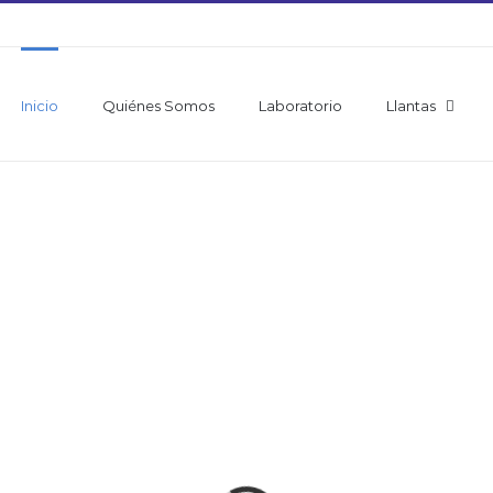
Inicio
Quiénes Somos
Laboratorio
Llantas