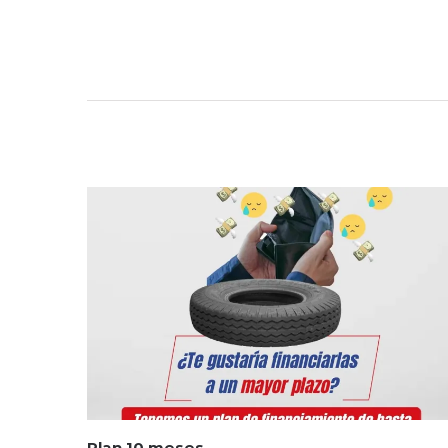
Plan 10 meses