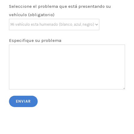
Seleccione el problema que está presentando su
vehículo (obligatorio)
Especifique su problema