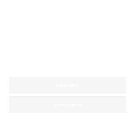
Vehículos
Accesorios