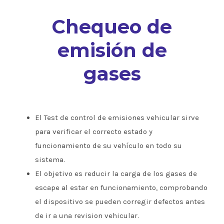
Chequeo de
emisión de
gases
El Test de control de emisiones vehicular sirve
para verificar el correcto estado y
funcionamiento de su vehículo en todo su
sistema.
El objetivo es reducir la carga de los gases de
escape al estar en funcionamiento, comprobando
el dispositivo se pueden corregir defectos antes
de ir a una revision vehicular.