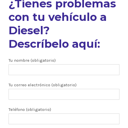
¿Tienes problemas
con tu vehículo a
Diesel?
Descríbelo aquí:
Tu nombre (obligatorio)
Tu correo electrónico (obligatorio)
Teléfono (obligatorio)