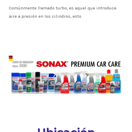
Comúnmente llamado turbo, es aquel que introduce
aire a presión en los cilindros, esto