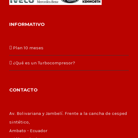
INFORMATIVO
Plan 10 meses
¿Qué es un Turbocompresor?
CONTACTO
Av. Bolivariana y Jambelí. Frente a la cancha de cesped
sintético,
Ambato - Ecuador