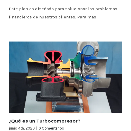
Este plan es diseñado para solucionar los problemas
financieros de nuestros clientes. Para más
¿Qué es un Turbocompresor?
junio 4th, 2020
|
0 Comentarios