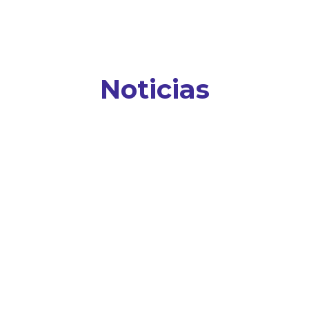
Noticias