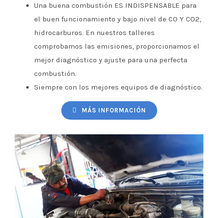
Una buena combustión ES INDISPENSABLE para
el buen funcionamiento y bajo nivel de CO Y CO2,
hidrocarburos. En nuestros talleres
comprobamos las emisiones, proporcionamos el
mejor diagnóstico y ajuste para una perfecta
combustión.
Siempre con los mejores equipos de diagnóstico.
MÁS INFORMACIÓN