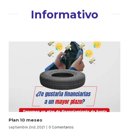
Informativo
Plan 10 meses
septiembre 2nd, 2021
|
0 Comentarios