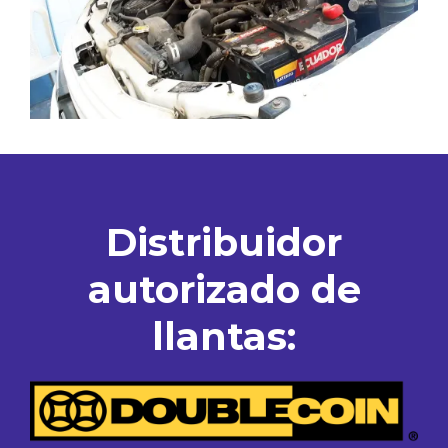
Distribuidor
autorizado de
llantas: