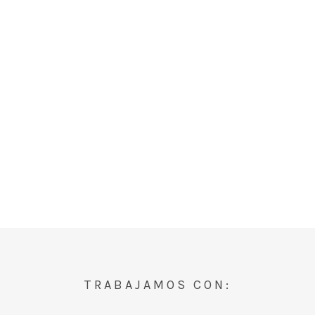
TRABAJAMOS CON: