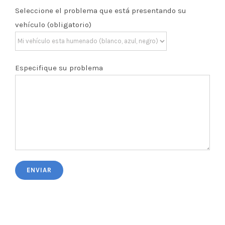
Seleccione el problema que está presentando su
vehículo (obligatorio)
Especifique su problema