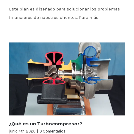
Este plan es diseñado para solucionar los problemas
financieros de nuestros clientes. Para más
¿Qué es un Turbocompresor?
junio 4th, 2020
|
0 Comentarios