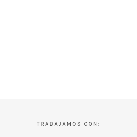
TRABAJAMOS CON: