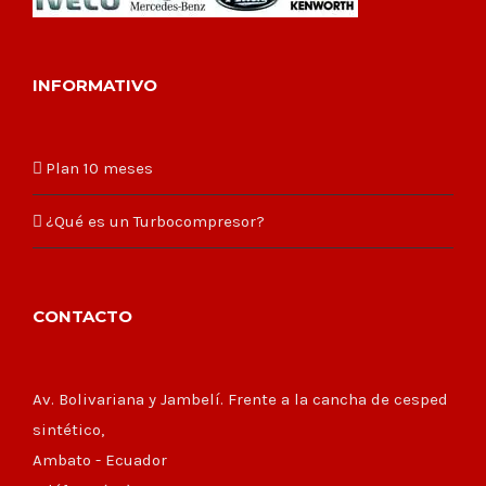
INFORMATIVO
Plan 10 meses
¿Qué es un Turbocompresor?
CONTACTO
Av. Bolivariana y Jambelí. Frente a la cancha de cesped
sintético,
Ambato - Ecuador