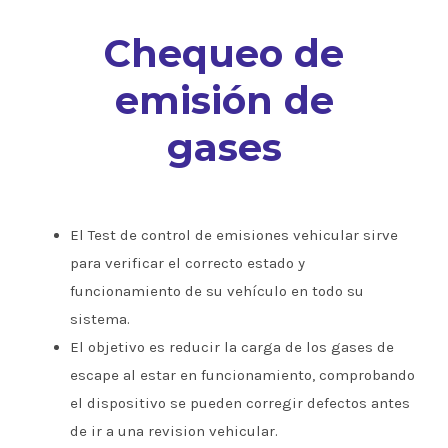
Chequeo de
emisión de
gases
El Test de control de emisiones vehicular sirve
para verificar el correcto estado y
funcionamiento de su vehículo en todo su
sistema.
El objetivo es reducir la carga de los gases de
escape al estar en funcionamiento, comprobando
el dispositivo se pueden corregir defectos antes
de ir a una revision vehicular.