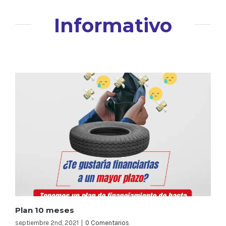
Informativo
Plan 10 meses
septiembre 2nd, 2021
|
0 Comentarios