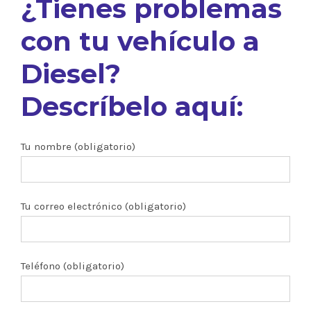
¿Tienes problemas
con tu vehículo a
Diesel?
Descríbelo aquí:
Tu nombre (obligatorio)
Tu correo electrónico (obligatorio)
Teléfono (obligatorio)