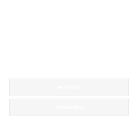
Vehículos
Accesorios