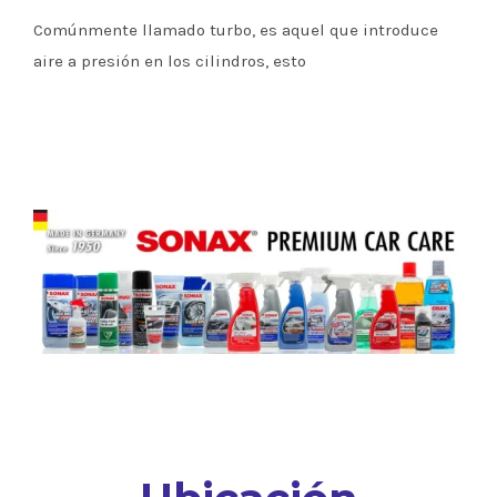
Comúnmente llamado turbo, es aquel que introduce
aire a presión en los cilindros, esto