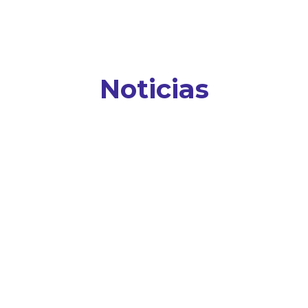
Noticias