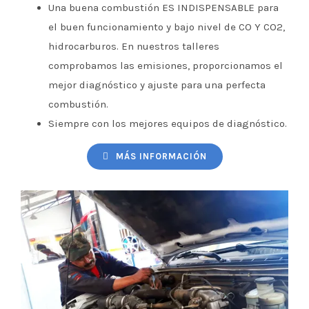
Una buena combustión ES INDISPENSABLE para
el buen funcionamiento y bajo nivel de CO Y CO2,
hidrocarburos. En nuestros talleres
comprobamos las emisiones, proporcionamos el
mejor diagnóstico y ajuste para una perfecta
combustión.
Siempre con los mejores equipos de diagnóstico.
MÁS INFORMACIÓN