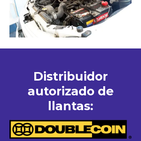
Distribuidor
autorizado de
llantas: