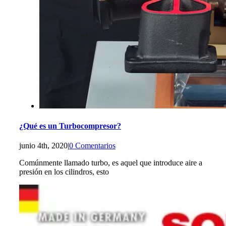
¿Qué es un Turbocompresor?
junio 4th, 2020
|
0 Comentarios
Comúnmente llamado turbo, es aquel que introduce aire a
presión en los cilindros, esto