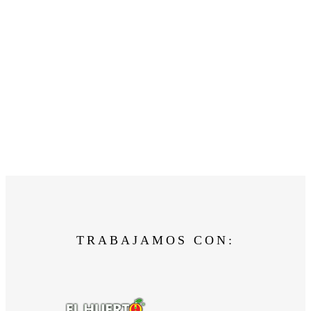
TRABAJAMOS CON: