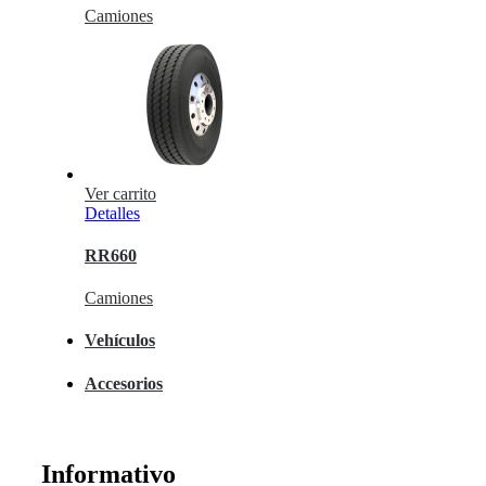
Camiones
Ver carrito
Detalles
RR660
Camiones
Vehículos
Accesorios
Informativo