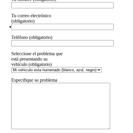
Tu correo electrónico
(obligatorio)
Teléfono (obligatorio)
Seleccione el problema que
está presentando su
vehículo (obligatorio)
Especifique su problema