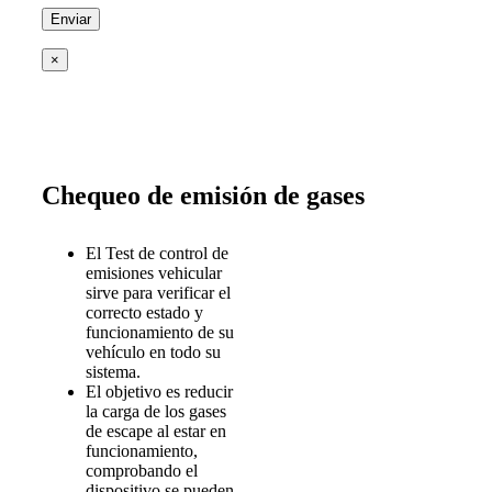
×
Chequeo de emisión de gases
El Test de control de
emisiones vehicular
sirve para verificar el
correcto estado y
funcionamiento de su
vehículo en todo su
sistema.
El objetivo es reducir
la carga de los gases
de escape al estar en
funcionamiento,
comprobando el
dispositivo se pueden