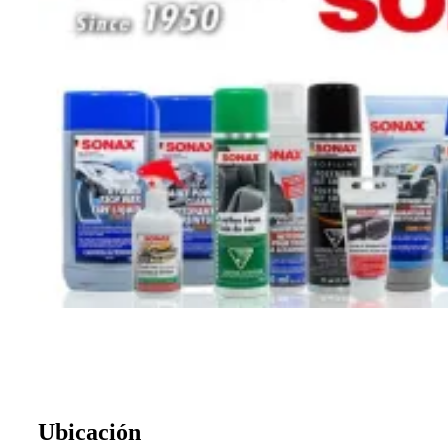
Ubicación