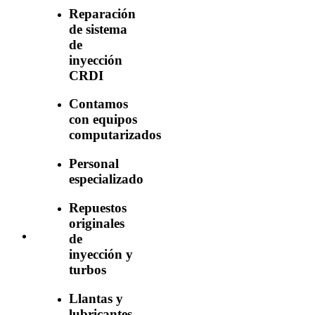
Reparación
de sistema
de
inyección
CRDI
Contamos
con equipos
computarizados
Personal
especializado
Repuestos
originales
de
inyección y
turbos
Llantas y
lubricantes