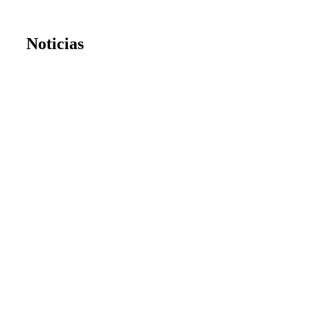
Noticias