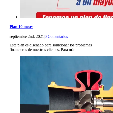
Plan 10 meses
septiembre 2nd, 2021
|
0 Comentarios
Este plan es diseñado para solucionar los problemas
financieros de nuestros clientes. Para más