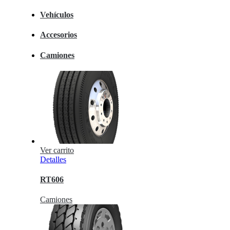
Vehículos
Accesorios
Camiones
Ver carrito
Detalles
RT606
Camiones