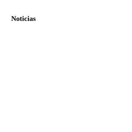
Noticias