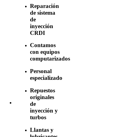
Reparación
de sistema
de
inyección
CRDI
Contamos
con equipos
computarizados
Personal
especializado
Repuestos
originales
de
inyección y
turbos
Llantas y
lubricantes