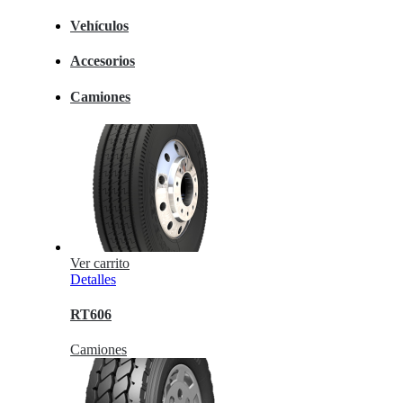
Vehículos
Accesorios
Camiones
Ver carrito
Detalles
RT606
Camiones