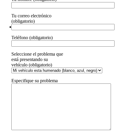
Tu correo electrónico
(obligatorio)
Teléfono (obligatorio)
Seleccione el problema que
está presentando su
vehículo (obligatorio)
Especifique su problema