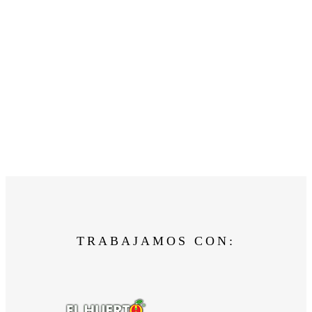
TRABAJAMOS CON: