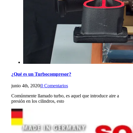
¿Qué es un Turbocompresor?
junio 4th, 2020
|
0 Comentarios
Comúnmente llamado turbo, es aquel que introduce aire a
presión en los cilindros, esto