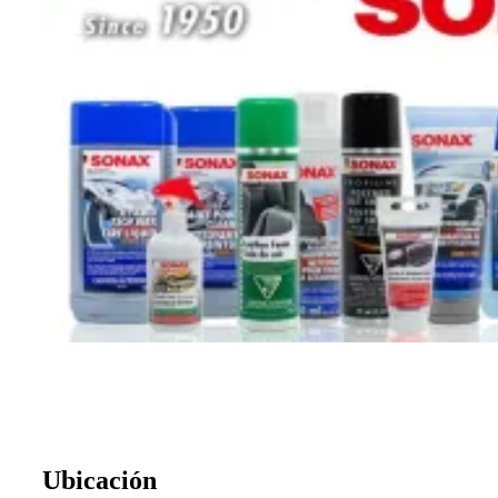
Ubicación