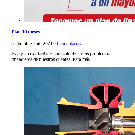
Plan 10 meses
septiembre 2nd, 2021
|
0 Comentarios
Este plan es diseñado para solucionar los problemas
financieros de nuestros clientes. Para más