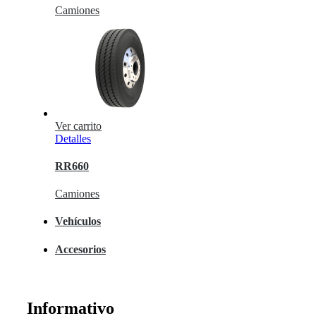
Camiones
Ver carrito
Detalles
RR660
Camiones
Vehículos
Accesorios
Informativo