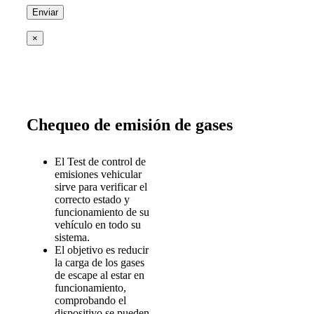
×
Chequeo de emisión de gases
El Test de control de
emisiones vehicular
sirve para verificar el
correcto estado y
funcionamiento de su
vehículo en todo su
sistema.
El objetivo es reducir
la carga de los gases
de escape al estar en
funcionamiento,
comprobando el
dispositivo se pueden