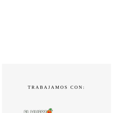
TRABAJAMOS CON: