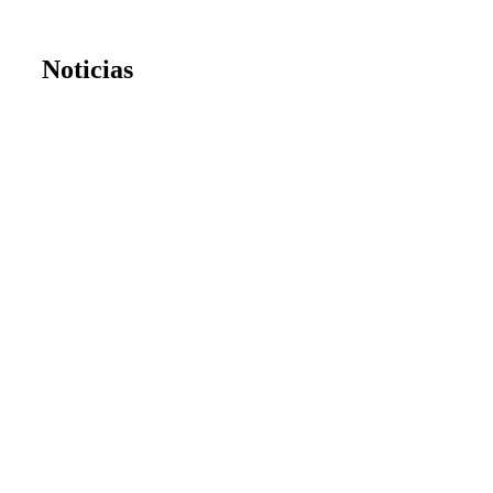
Noticias