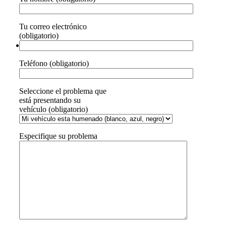
Tu correo electrónico
(obligatorio)
Teléfono (obligatorio)
Seleccione el problema que
está presentando su
vehículo (obligatorio)
Especifique su problema