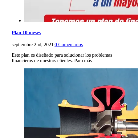
Plan 10 meses
septiembre 2nd, 2021
|
0 Comentarios
Este plan es diseñado para solucionar los problemas
financieros de nuestros clientes. Para más