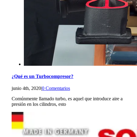
¿Qué es un Turbocompresor?
junio 4th, 2020
|
0 Comentarios
Comúnmente llamado turbo, es aquel que introduce aire a
presión en los cilindros, esto