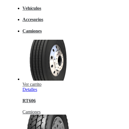
Vehículos
Accesorios
Camiones
Ver carrito
Detalles
RT606
Camiones