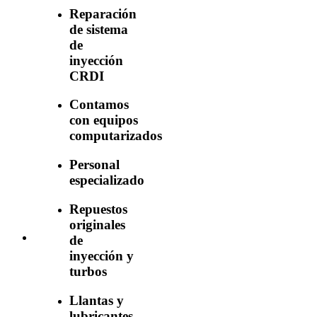
Reparación
de sistema
de
inyección
CRDI
Contamos
con equipos
computarizados
Personal
especializado
Repuestos
originales
de
inyección y
turbos
Llantas y
lubricantes