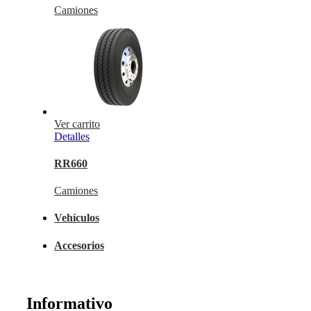
Camiones
Ver carrito
Detalles
RR660
Camiones
Vehículos
Accesorios
Informativo