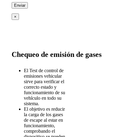
×
Chequeo de emisión de gases
El Test de control de
emisiones vehicular
sirve para verificar el
correcto estado y
funcionamiento de su
vehículo en todo su
sistema.
El objetivo es reducir
la carga de los gases
de escape al estar en
funcionamiento,
comprobando el
dispositivo se pueden