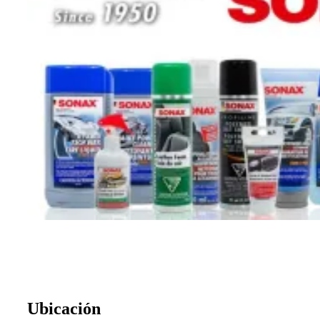
Ubicación