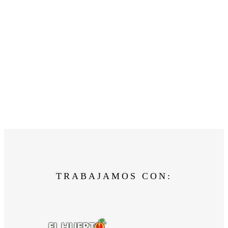
TRABAJAMOS CON: