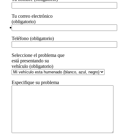
Tu correo electrónico
(obligatorio)
Teléfono (obligatorio)
Seleccione el problema que
está presentando su
vehículo (obligatorio)
Especifique su problema