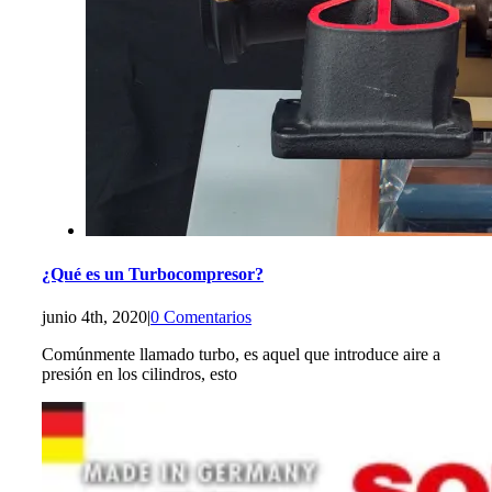
¿Qué es un Turbocompresor?
junio 4th, 2020
|
0 Comentarios
Comúnmente llamado turbo, es aquel que introduce aire a
presión en los cilindros, esto