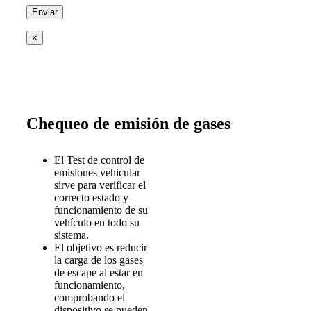
×
Chequeo de emisión de gases
El Test de control de
emisiones vehicular
sirve para verificar el
correcto estado y
funcionamiento de su
vehículo en todo su
sistema.
El objetivo es reducir
la carga de los gases
de escape al estar en
funcionamiento,
comprobando el
dispositivo se pueden