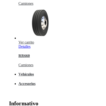
Camiones
Ver carrito
Detalles
RR660
Camiones
Vehículos
Accesorios
Informativo