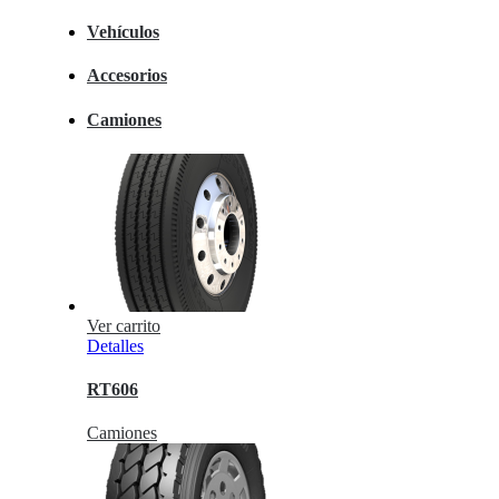
Vehículos
Accesorios
Camiones
Ver carrito
Detalles
RT606
Camiones