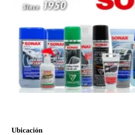
Ubicación