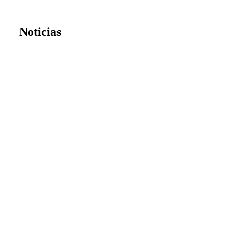
Noticias