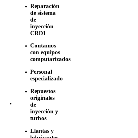
Reparación
de sistema
de
inyección
CRDI
Contamos
con equipos
computarizados
Personal
especializado
Repuestos
originales
de
inyección y
turbos
Llantas y
lubricantes