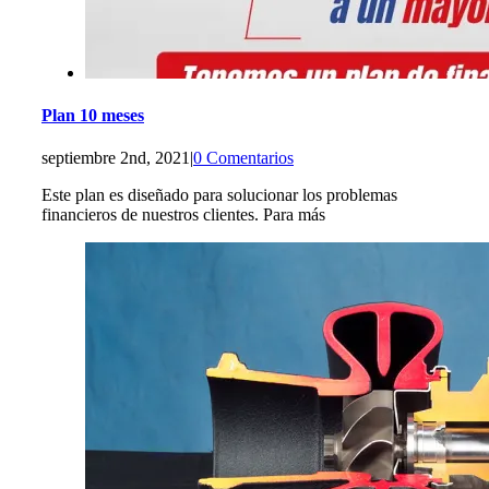
Plan 10 meses
septiembre 2nd, 2021
|
0 Comentarios
Este plan es diseñado para solucionar los problemas
financieros de nuestros clientes. Para más