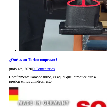
¿Qué es un Turbocompresor?
junio 4th, 2020
|
0 Comentarios
Comúnmente llamado turbo, es aquel que introduce aire a
presión en los cilindros, esto