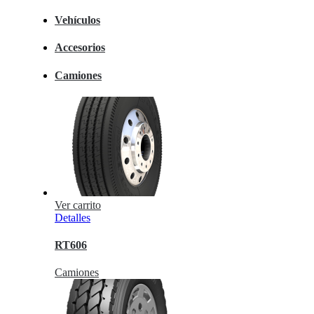
Vehículos
Accesorios
Camiones
Ver carrito
Detalles
RT606
Camiones