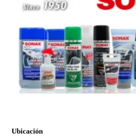
Ubicación