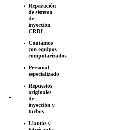
Reparación
de sistema
de
inyección
CRDI
Contamos
con equipos
computarizados
Personal
especializado
Repuestos
originales
de
inyección y
turbos
Llantas y
lubricantes