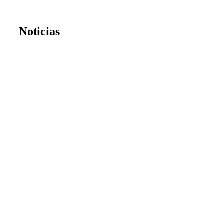
Noticias