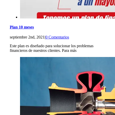
Plan 10 meses
septiembre 2nd, 2021
|
0 Comentarios
Este plan es diseñado para solucionar los problemas
financieros de nuestros clientes. Para más