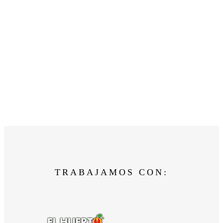
TRABAJAMOS CON: