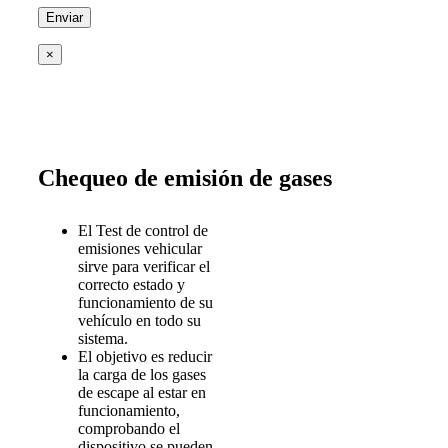
×
Chequeo de emisión de gases
El Test de control de
emisiones vehicular
sirve para verificar el
correcto estado y
funcionamiento de su
vehículo en todo su
sistema.
El objetivo es reducir
la carga de los gases
de escape al estar en
funcionamiento,
comprobando el
dispositivo se pueden