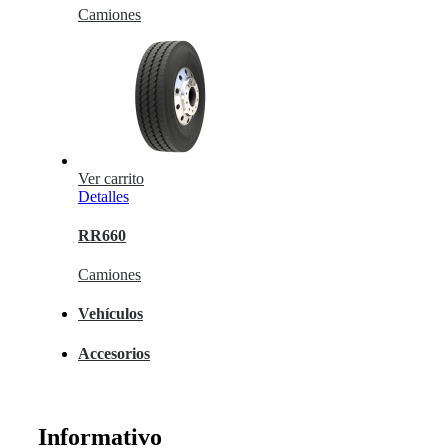
Camiones
Ver carrito
Detalles
RR660
Camiones
Vehículos
Accesorios
Informativo