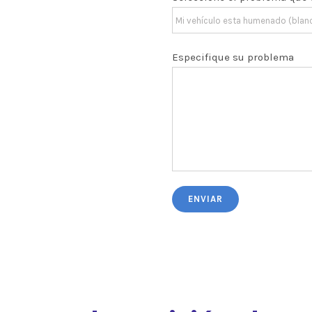
Especifique su problema