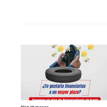
Plan 10 meses