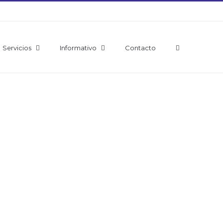
Servicios
Informativo
Contacto