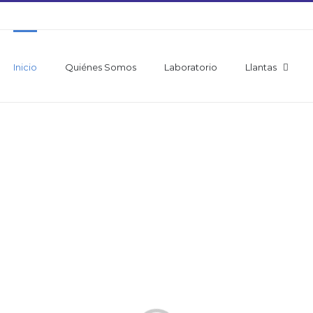
Inicio
Quiénes Somos
Laboratorio
Llantas