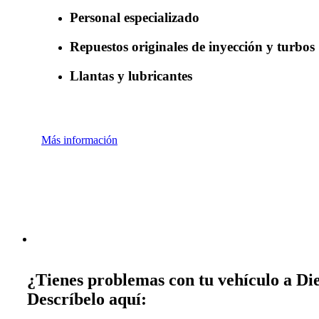
Personal especializado
Repuestos originales de inyección y turbos
Llantas y lubricantes
Más información
¿Tienes problemas con tu vehículo a Die
Descríbelo aquí: