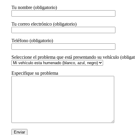
Tu nombre (obligatorio)
Tu correo electrónico (obligatorio)
Teléfono (obligatorio)
Seleccione el problema que está presentando su vehículo (obligat
Especifique su problema