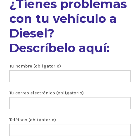
¿Tienes problemas
con tu vehículo a
Diesel?
Descríbelo aquí:
Tu nombre (obligatorio)
Tu correo electrónico (obligatorio)
Teléfono (obligatorio)