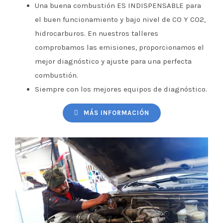
Una buena combustión ES INDISPENSABLE para
el buen funcionamiento y bajo nivel de CO Y CO2,
hidrocarburos. En nuestros talleres
comprobamos las emisiones, proporcionamos el
mejor diagnóstico y ajuste para una perfecta
combustión.
Siempre con los mejores equipos de diagnóstico.
MÁS INFORMACIÓN