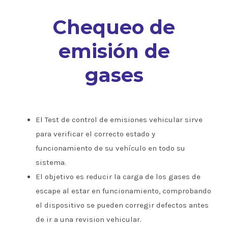
Chequeo de
emisión de
gases
El Test de control de emisiones vehicular sirve
para verificar el correcto estado y
funcionamiento de su vehículo en todo su
sistema.
El objetivo es reducir la carga de los gases de
escape al estar en funcionamiento, comprobando
el dispositivo se pueden corregir defectos antes
de ir a una revision vehicular.