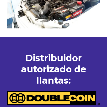
Distribuidor
autorizado de
llantas: