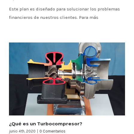
Este plan es diseñado para solucionar los problemas
financieros de nuestros clientes. Para más
¿Qué es un Turbocompresor?
junio 4th, 2020
|
0 Comentarios