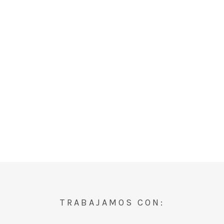
TRABAJAMOS CON: