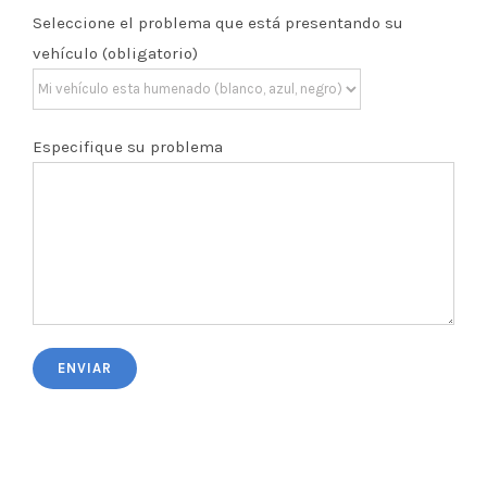
Seleccione el problema que está presentando su
vehículo (obligatorio)
Especifique su problema