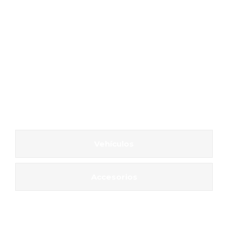
Vehículos
Accesorios