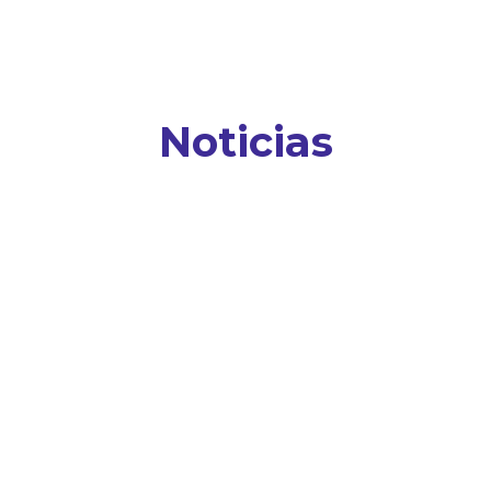
Noticias