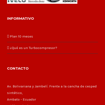
INFORMATIVO
Plan 10 meses
¿Qué es un Turbocompresor?
CONTACTO
Av. Bolivariana y Jambelí. Frente a la cancha de cesped
sintético,
Ambato - Ecuador