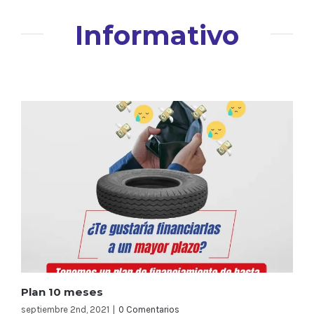
Informativo
Plan 10 meses
septiembre 2nd, 2021
|
0 Comentarios