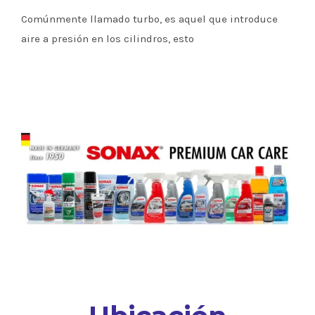
Comúnmente llamado turbo, es aquel que introduce
aire a presión en los cilindros, esto