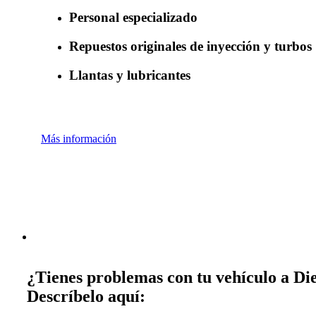
Personal especializado
Repuestos originales de inyección y turbos
Llantas y lubricantes
Más información
¿Tienes problemas con tu vehículo a Die
Descríbelo aquí: