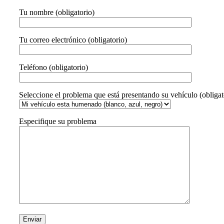
Tu nombre (obligatorio)
Tu correo electrónico (obligatorio)
Teléfono (obligatorio)
Seleccione el problema que está presentando su vehículo (obligat
Especifique su problema