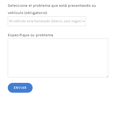
Seleccione el problema que está presentando su
vehículo (obligatorio)
Especifique su problema