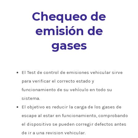
Chequeo de
emisión de
gases
El Test de control de emisiones vehicular sirve
para verificar el correcto estado y
funcionamiento de su vehículo en todo su
sistema.
El objetivo es reducir la carga de los gases de
escape al estar en funcionamiento, comprobando
el dispositivo se pueden corregir defectos antes
de ir a una revision vehicular.