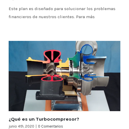
Este plan es diseñado para solucionar los problemas
financieros de nuestros clientes. Para más
¿Qué es un Turbocompresor?
junio 4th, 2020
|
0 Comentarios