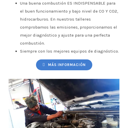
Una buena combustión ES INDISPENSABLE para
el buen funcionamiento y bajo nivel de CO Y CO2,
hidrocarburos. En nuestros talleres
comprobamos las emisiones, proporcionamos el
mejor diagnóstico y ajuste para una perfecta
combustión.
Siempre con los mejores equipos de diagnóstico.
MÁS INFORMACIÓN