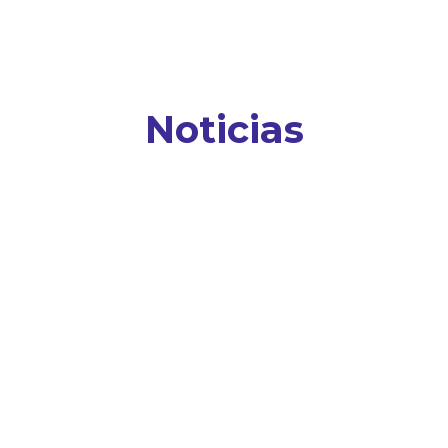
Noticias