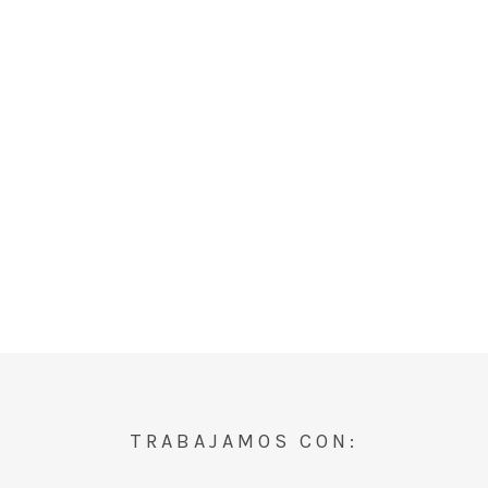
TRABAJAMOS CON: