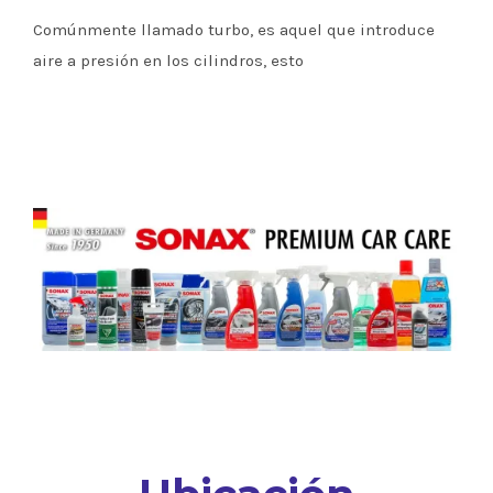
Comúnmente llamado turbo, es aquel que introduce
aire a presión en los cilindros, esto