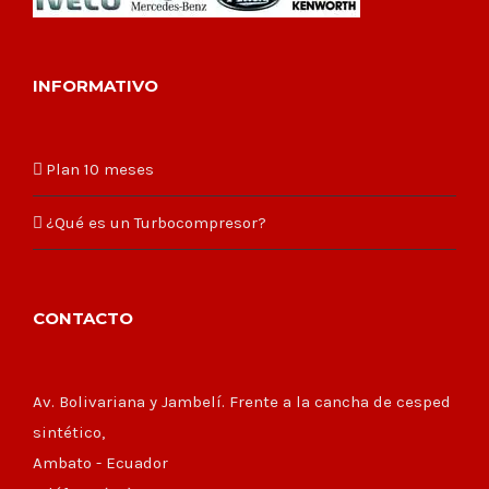
INFORMATIVO
Plan 10 meses
¿Qué es un Turbocompresor?
CONTACTO
Av. Bolivariana y Jambelí. Frente a la cancha de cesped
sintético,
Ambato - Ecuador