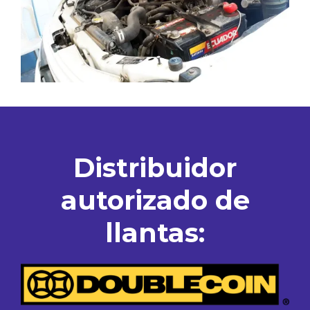
Distribuidor
autorizado de
llantas: