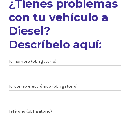
¿Tienes problemas
con tu vehículo a
Diesel?
Descríbelo aquí:
Tu nombre (obligatorio)
Tu correo electrónico (obligatorio)
Teléfono (obligatorio)