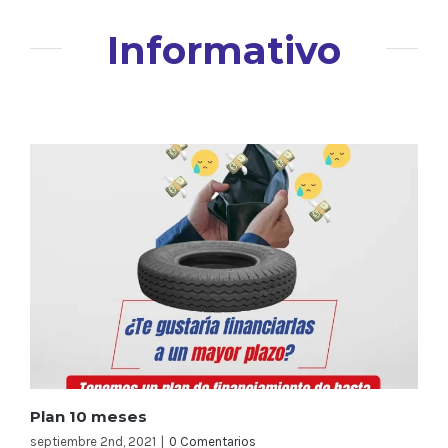
Informativo
Plan 10 meses
septiembre 2nd, 2021
|
0 Comentarios