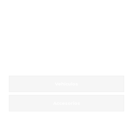
Vehículos
Accesorios