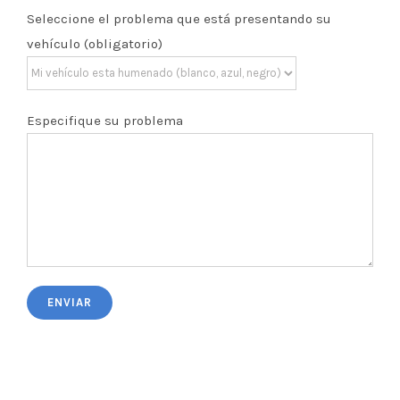
Seleccione el problema que está presentando su
vehículo (obligatorio)
Especifique su problema