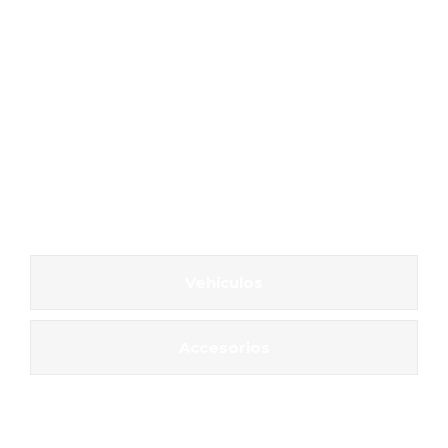
Vehículos
Accesorios