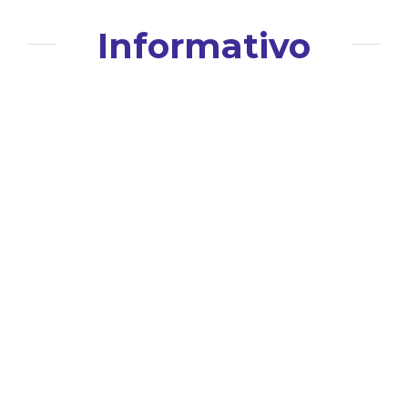
Informativo