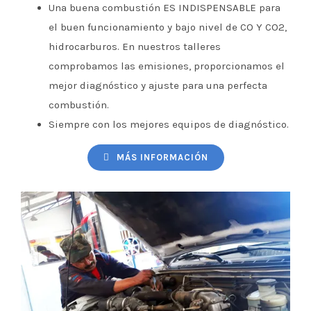
Una buena combustión ES INDISPENSABLE para
el buen funcionamiento y bajo nivel de CO Y CO2,
hidrocarburos. En nuestros talleres
comprobamos las emisiones, proporcionamos el
mejor diagnóstico y ajuste para una perfecta
combustión.
Siempre con los mejores equipos de diagnóstico.
MÁS INFORMACIÓN