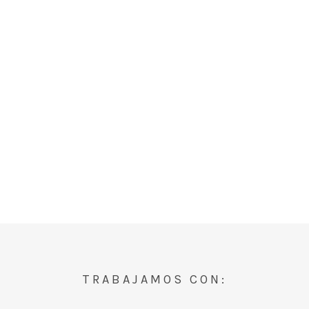
TRABAJAMOS CON: