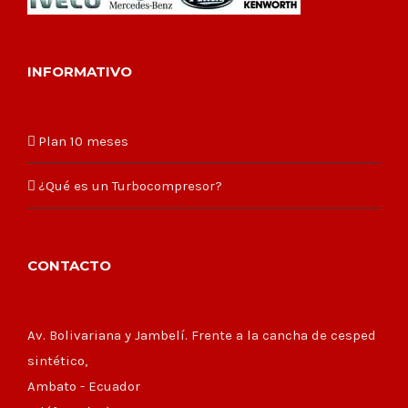
INFORMATIVO
Plan 10 meses
¿Qué es un Turbocompresor?
CONTACTO
Av. Bolivariana y Jambelí. Frente a la cancha de cesped
sintético,
Ambato - Ecuador