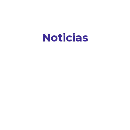
Noticias