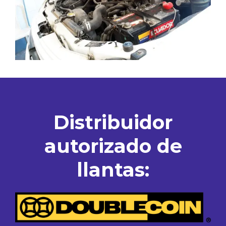
Distribuidor
autorizado de
llantas: