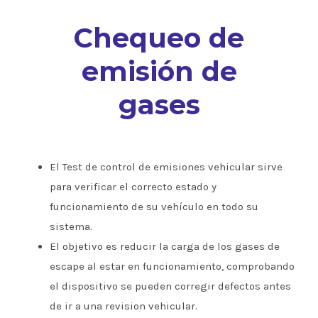
Chequeo de
emisión de
gases
El Test de control de emisiones vehicular sirve
para verificar el correcto estado y
funcionamiento de su vehículo en todo su
sistema.
El objetivo es reducir la carga de los gases de
escape al estar en funcionamiento, comprobando
el dispositivo se pueden corregir defectos antes
de ir a una revision vehicular.