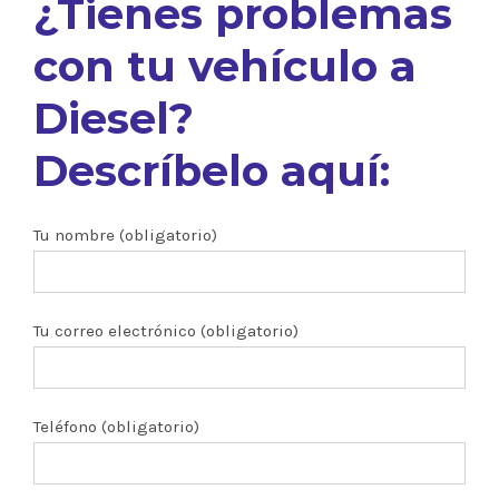
¿Tienes problemas
con tu vehículo a
Diesel?
Descríbelo aquí:
Tu nombre (obligatorio)
Tu correo electrónico (obligatorio)
Teléfono (obligatorio)