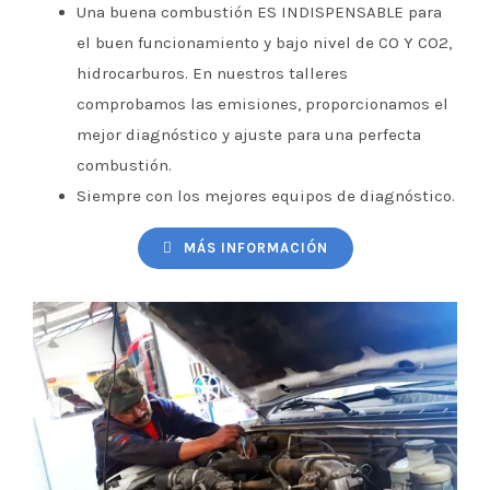
Una buena combustión ES INDISPENSABLE para
el buen funcionamiento y bajo nivel de CO Y CO2,
hidrocarburos. En nuestros talleres
comprobamos las emisiones, proporcionamos el
mejor diagnóstico y ajuste para una perfecta
combustión.
Siempre con los mejores equipos de diagnóstico.
MÁS INFORMACIÓN