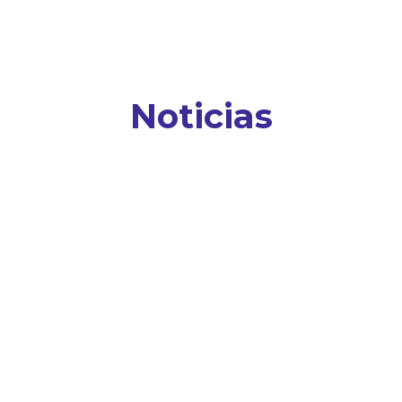
Noticias