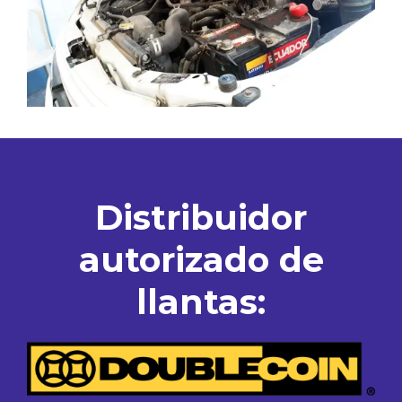
Distribuidor
autorizado de
llantas: