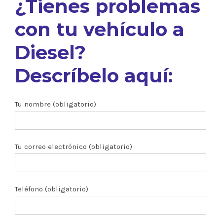
¿Tienes problemas
con tu vehículo a
Diesel?
Descríbelo aquí:
Tu nombre (obligatorio)
Tu correo electrónico (obligatorio)
Teléfono (obligatorio)