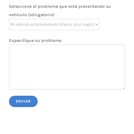
Seleccione el problema que está presentando su
vehículo (obligatorio)
Especifique su problema