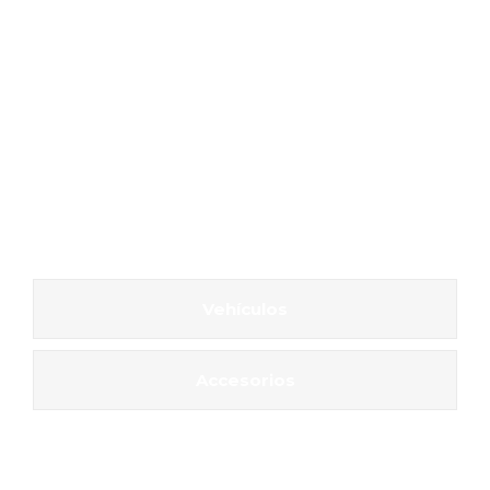
Vehículos
Accesorios