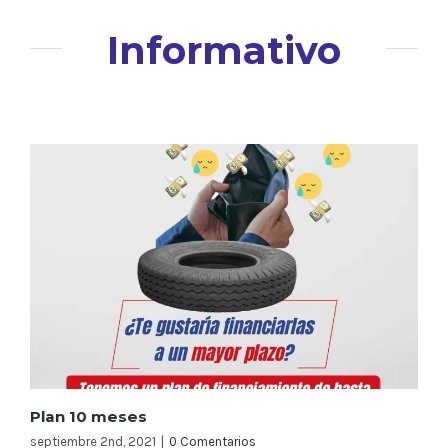
Informativo
Plan 10 meses
septiembre 2nd, 2021
|
0 Comentarios