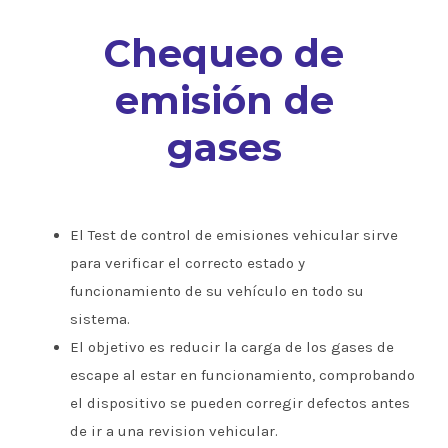
Chequeo de
emisión de
gases
El Test de control de emisiones vehicular sirve
para verificar el correcto estado y
funcionamiento de su vehículo en todo su
sistema.
El objetivo es reducir la carga de los gases de
escape al estar en funcionamiento, comprobando
el dispositivo se pueden corregir defectos antes
de ir a una revision vehicular.