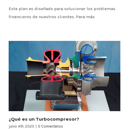
Este plan es diseñado para solucionar los problemas
financieros de nuestros clientes. Para más
¿Qué es un Turbocompresor?
junio 4th, 2020
|
0 Comentarios