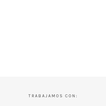
TRABAJAMOS CON: