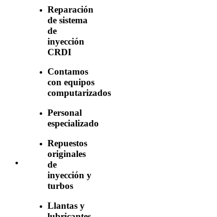
Reparación
de sistema
de
inyección
CRDI
Contamos
con equipos
computarizados
Personal
especializado
Repuestos
originales
de
inyección y
turbos
Llantas y
lubricantes