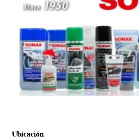
Ubicación