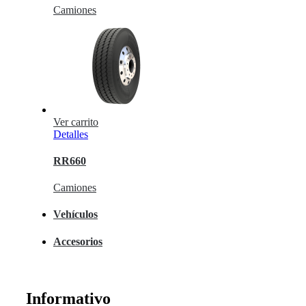
Camiones
Ver carrito
Detalles
RR660
Camiones
Vehículos
Accesorios
Informativo