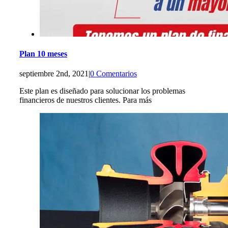
Plan 10 meses
septiembre 2nd, 2021
|
0 Comentarios
Este plan es diseñado para solucionar los problemas
financieros de nuestros clientes. Para más