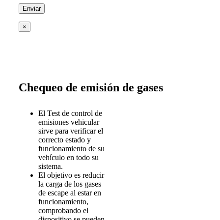
×
Chequeo de emisión de gases
El Test de control de
emisiones vehicular
sirve para verificar el
correcto estado y
funcionamiento de su
vehículo en todo su
sistema.
El objetivo es reducir
la carga de los gases
de escape al estar en
funcionamiento,
comprobando el
dispositivo se pueden