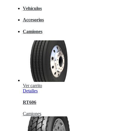
Vehículos
Accesorios
Camiones
Ver carrito
Detalles
RT606
Camiones