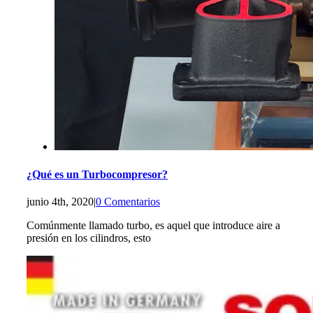
¿Qué es un Turbocompresor?
junio 4th, 2020
|
0 Comentarios
Comúnmente llamado turbo, es aquel que introduce aire a
presión en los cilindros, esto