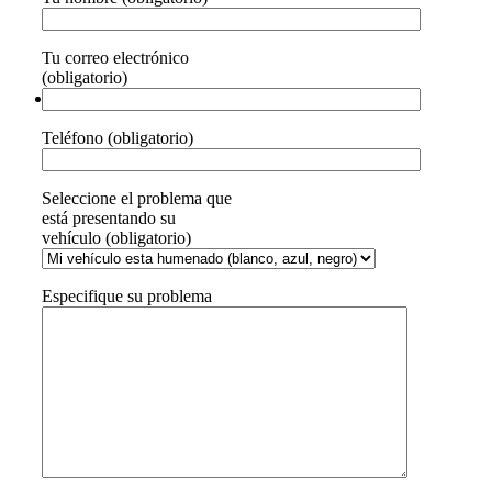
Tu correo electrónico
(obligatorio)
Teléfono (obligatorio)
Seleccione el problema que
está presentando su
vehículo (obligatorio)
Especifique su problema