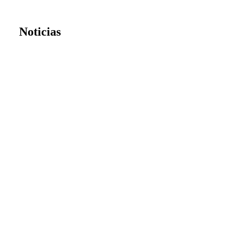
Noticias