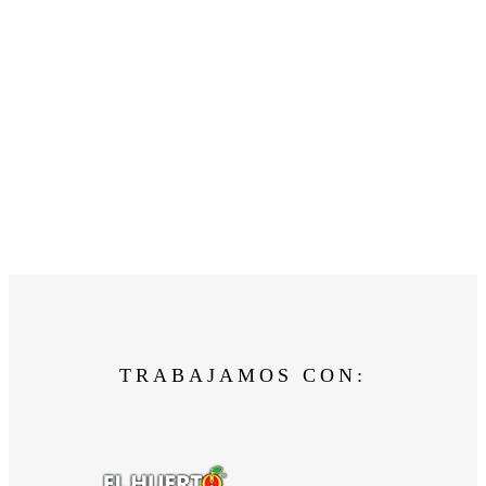
TRABAJAMOS CON: