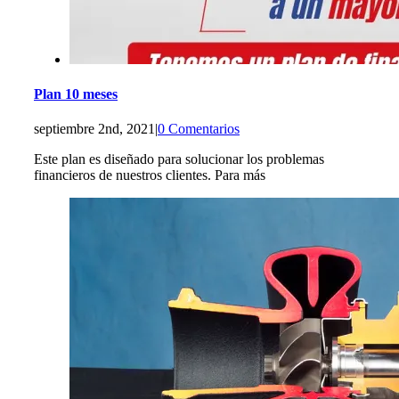
Plan 10 meses
septiembre 2nd, 2021
|
0 Comentarios
Este plan es diseñado para solucionar los problemas
financieros de nuestros clientes. Para más