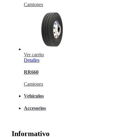
Camiones
Ver carrito
Detalles
RR660
Camiones
Vehículos
Accesorios
Informativo