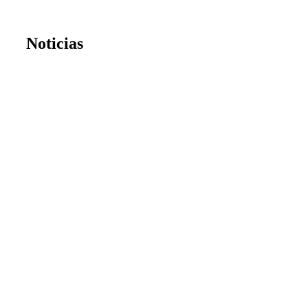
Noticias