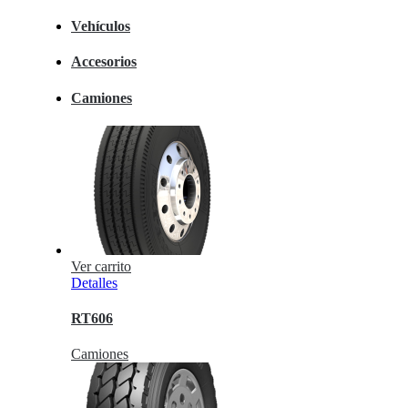
Vehículos
Accesorios
Camiones
Ver carrito
Detalles
RT606
Camiones