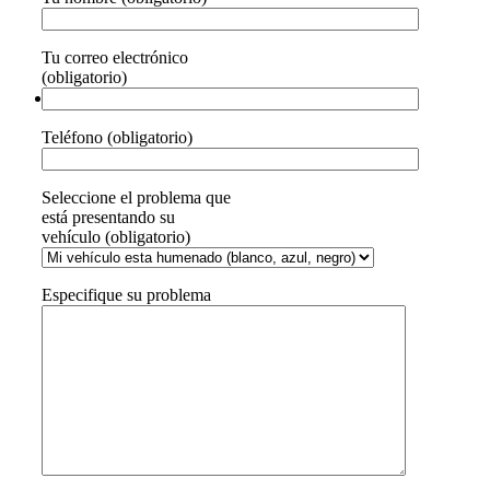
Tu correo electrónico
(obligatorio)
Teléfono (obligatorio)
Seleccione el problema que
está presentando su
vehículo (obligatorio)
Especifique su problema