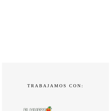
TRABAJAMOS CON: