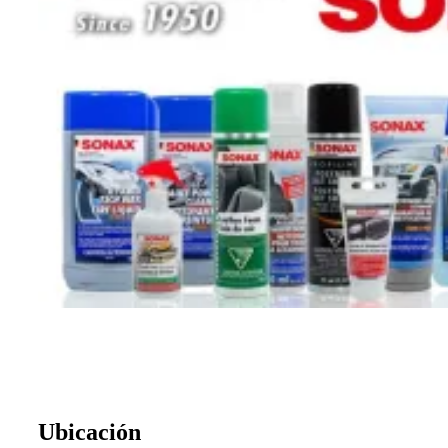
Ubicación