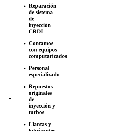
Reparación
de sistema
de
inyección
CRDI
Contamos
con equipos
computarizados
Personal
especializado
Repuestos
originales
de
inyección y
turbos
Llantas y
lubricantes