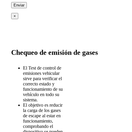
×
Chequeo de emisión de gases
El Test de control de
emisiones vehicular
sirve para verificar el
correcto estado y
funcionamiento de su
vehículo en todo su
sistema.
El objetivo es reducir
la carga de los gases
de escape al estar en
funcionamiento,
comprobando el
dispositivo se pueden