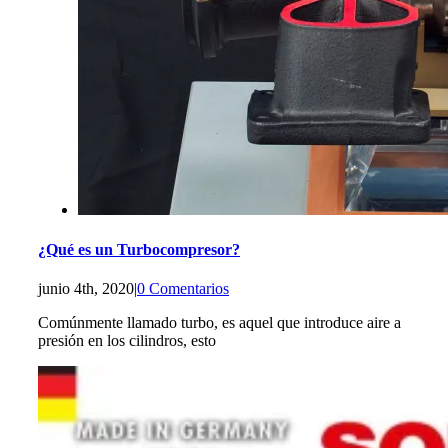
¿Qué es un Turbocompresor?
junio 4th, 2020
|
0 Comentarios
Comúnmente llamado turbo, es aquel que introduce aire a
presión en los cilindros, esto