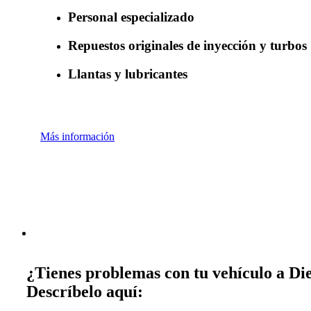
Personal especializado
Repuestos originales de inyección y turbos
Llantas y lubricantes
Más información
¿Tienes problemas con tu vehículo a Die
Descríbelo aquí: