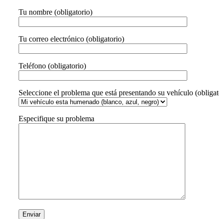
Tu nombre (obligatorio)
Tu correo electrónico (obligatorio)
Teléfono (obligatorio)
Seleccione el problema que está presentando su vehículo (obligat
Especifique su problema