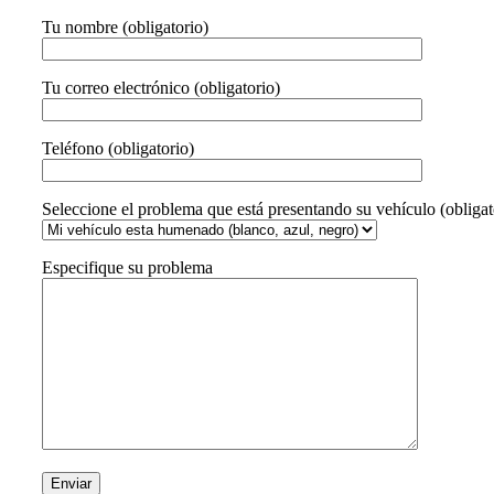
Tu nombre (obligatorio)
Tu correo electrónico (obligatorio)
Teléfono (obligatorio)
Seleccione el problema que está presentando su vehículo (obligat
Especifique su problema