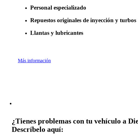
Personal especializado
Repuestos originales de inyección y turbos
Llantas y lubricantes
Más información
¿Tienes problemas con tu vehículo a Die
Descríbelo aquí: