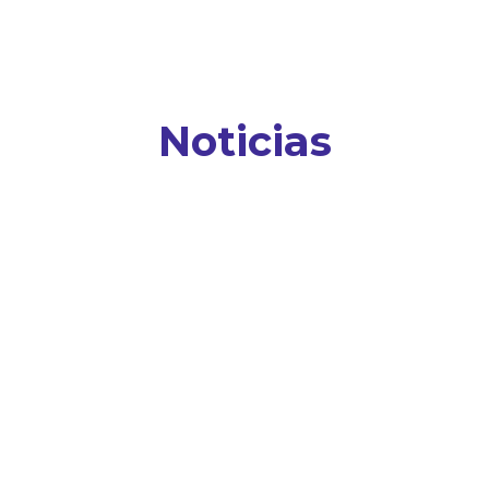
Noticias