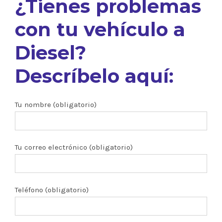
¿Tienes problemas
con tu vehículo a
Diesel?
Descríbelo aquí:
Tu nombre (obligatorio)
Tu correo electrónico (obligatorio)
Teléfono (obligatorio)