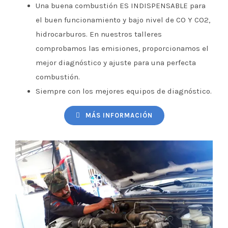
Una buena combustión ES INDISPENSABLE para
el buen funcionamiento y bajo nivel de CO Y CO2,
hidrocarburos. En nuestros talleres
comprobamos las emisiones, proporcionamos el
mejor diagnóstico y ajuste para una perfecta
combustión.
Siempre con los mejores equipos de diagnóstico.
MÁS INFORMACIÓN