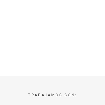
TRABAJAMOS CON: