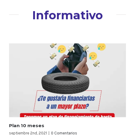
Informativo
Plan 10 meses
septiembre 2nd, 2021
|
0 Comentarios