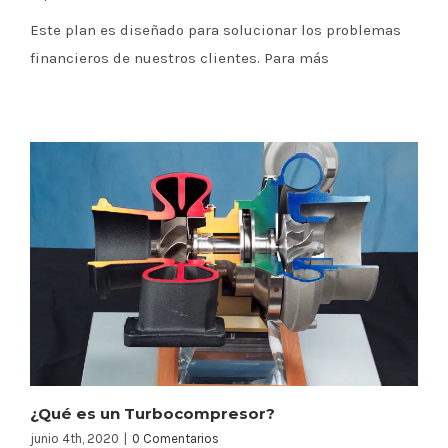
Este plan es diseñado para solucionar los problemas
financieros de nuestros clientes. Para más
¿Qué es un Turbocompresor?
junio 4th, 2020
|
0 Comentarios