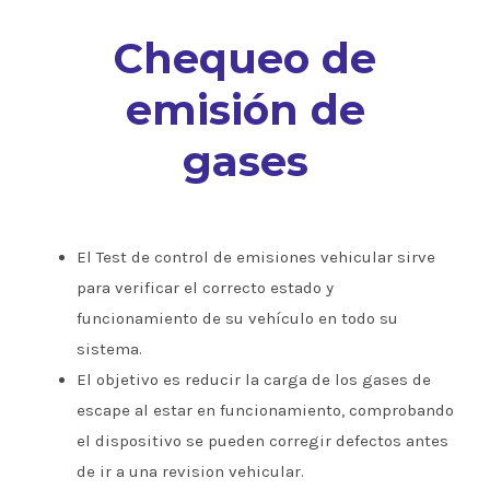
Chequeo de
emisión de
gases
El Test de control de emisiones vehicular sirve
para verificar el correcto estado y
funcionamiento de su vehículo en todo su
sistema.
El objetivo es reducir la carga de los gases de
escape al estar en funcionamiento, comprobando
el dispositivo se pueden corregir defectos antes
de ir a una revision vehicular.