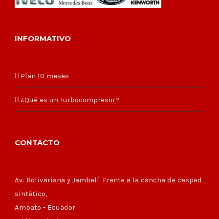
INFORMATIVO
Plan 10 meses
¿Qué es un Turbocompresor?
CONTACTO
Av. Bolivariana y Jambelí. Frente a la cancha de cesped
sintético,
Ambato - Ecuador