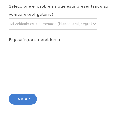
Seleccione el problema que está presentando su
vehículo (obligatorio)
Especifique su problema