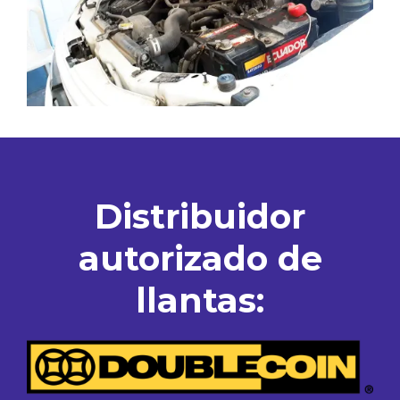
Distribuidor
autorizado de
llantas: