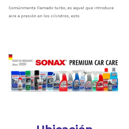
Comúnmente llamado turbo, es aquel que introduce
aire a presión en los cilindros, esto