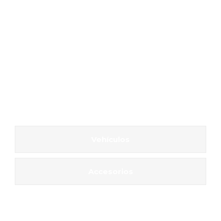
Vehículos
Accesorios