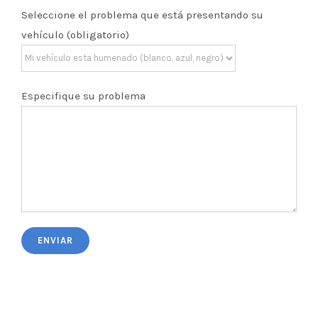
Seleccione el problema que está presentando su
vehículo (obligatorio)
Especifique su problema