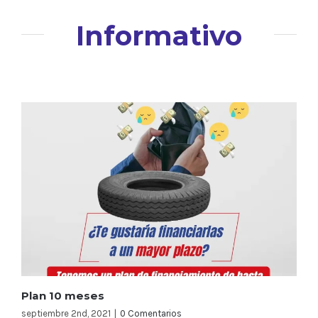
Informativo
Plan 10 meses
septiembre 2nd, 2021
|
0 Comentarios