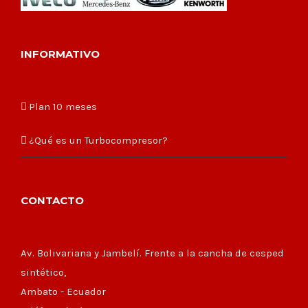
INFORMATIVO
Plan 10 meses
¿Qué es un Turbocompresor?
CONTACTO
Av. Bolivariana y Jambelí. Frente a la cancha de cesped
sintético,
Ambato - Ecuador