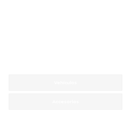
Vehículos
Accesorios