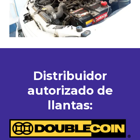
Distribuidor
autorizado de
llantas: