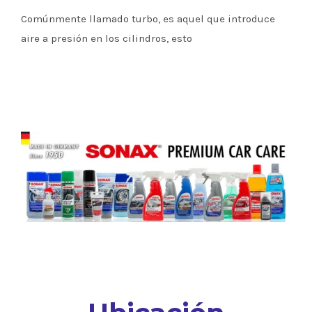
Comúnmente llamado turbo, es aquel que introduce
aire a presión en los cilindros, esto