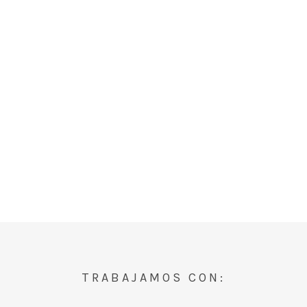
TRABAJAMOS CON: