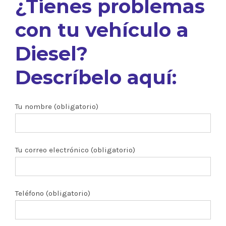
¿Tienes problemas
con tu vehículo a
Diesel?
Descríbelo aquí:
Tu nombre (obligatorio)
Tu correo electrónico (obligatorio)
Teléfono (obligatorio)