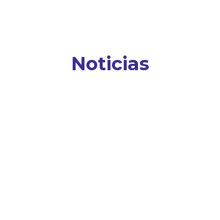
Noticias