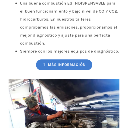
Una buena combustión ES INDISPENSABLE para
el buen funcionamiento y bajo nivel de CO Y CO2,
hidrocarburos. En nuestros talleres
comprobamos las emisiones, proporcionamos el
mejor diagnóstico y ajuste para una perfecta
combustión.
Siempre con los mejores equipos de diagnóstico.
MÁS INFORMACIÓN