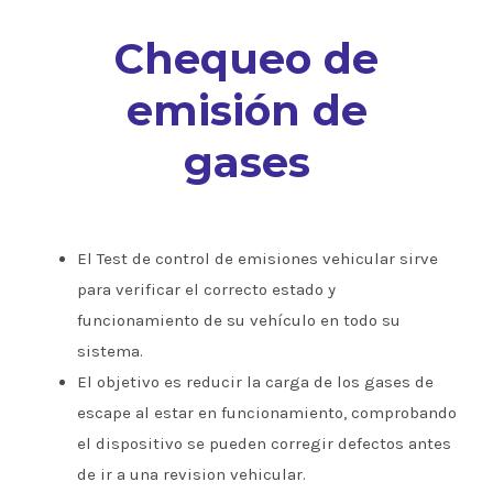
Chequeo de
emisión de
gases
El Test de control de emisiones vehicular sirve
para verificar el correcto estado y
funcionamiento de su vehículo en todo su
sistema.
El objetivo es reducir la carga de los gases de
escape al estar en funcionamiento, comprobando
el dispositivo se pueden corregir defectos antes
de ir a una revision vehicular.