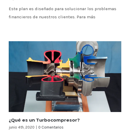
Este plan es diseñado para solucionar los problemas
financieros de nuestros clientes. Para más
¿Qué es un Turbocompresor?
junio 4th, 2020
|
0 Comentarios