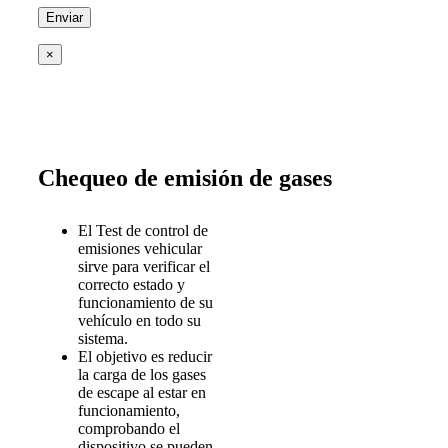
×
Chequeo de emisión de gases
El Test de control de
emisiones vehicular
sirve para verificar el
correcto estado y
funcionamiento de su
vehículo en todo su
sistema.
El objetivo es reducir
la carga de los gases
de escape al estar en
funcionamiento,
comprobando el
dispositivo se pueden