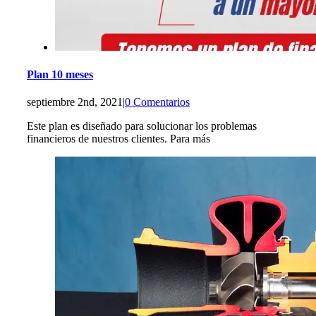
Plan 10 meses
septiembre 2nd, 2021
|
0 Comentarios
Este plan es diseñado para solucionar los problemas
financieros de nuestros clientes. Para más