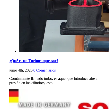
¿Qué es un Turbocompresor?
junio 4th, 2020
|
0 Comentarios
Comúnmente llamado turbo, es aquel que introduce aire a
presión en los cilindros, esto