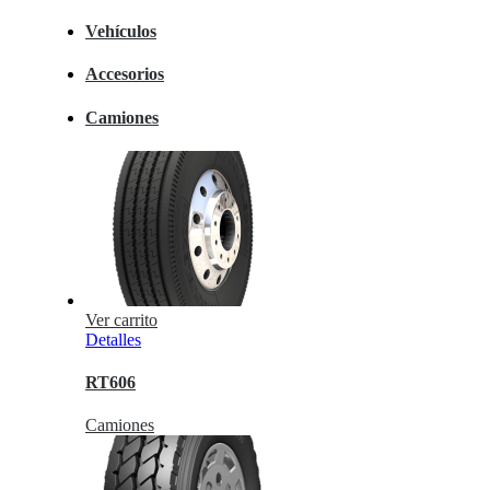
Vehículos
Accesorios
Camiones
Ver carrito
Detalles
RT606
Camiones