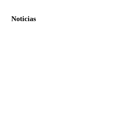
Noticias