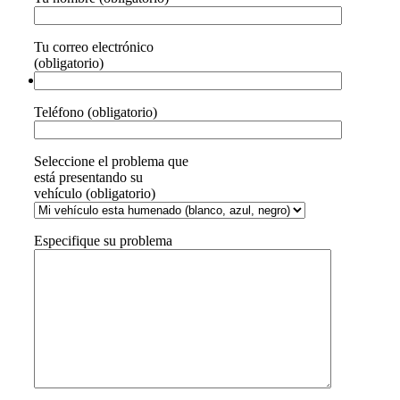
Tu correo electrónico
(obligatorio)
Teléfono (obligatorio)
Seleccione el problema que
está presentando su
vehículo (obligatorio)
Especifique su problema