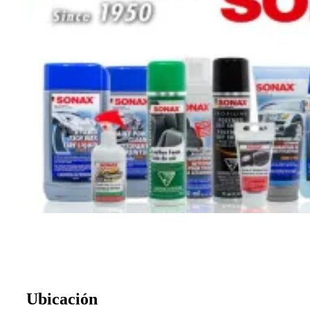
Ubicación