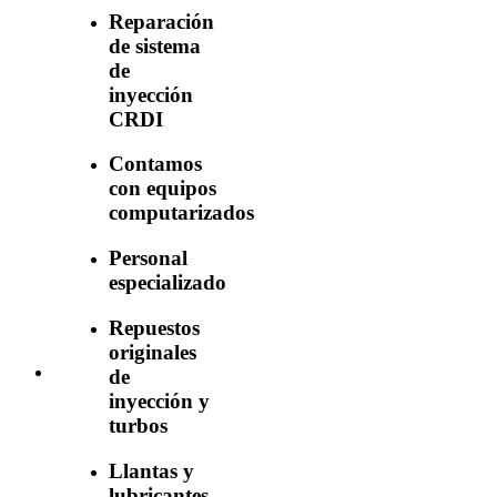
Reparación
de sistema
de
inyección
CRDI
Contamos
con equipos
computarizados
Personal
especializado
Repuestos
originales
de
inyección y
turbos
Llantas y
lubricantes