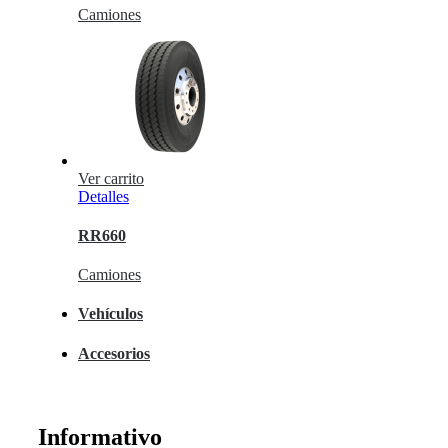
Camiones
Ver carrito
Detalles
RR660
Camiones
Vehículos
Accesorios
Informativo