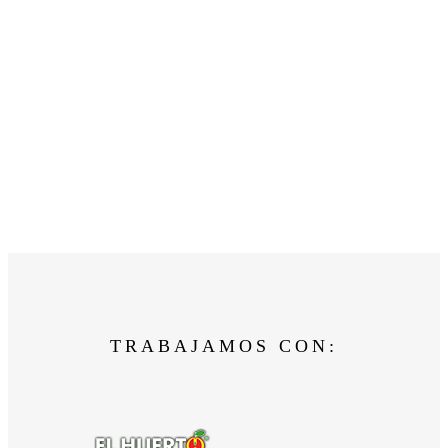
TRABAJAMOS CON: