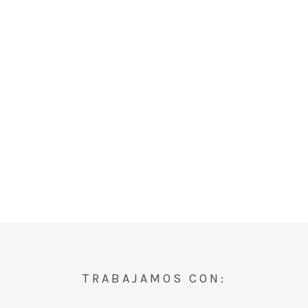
TRABAJAMOS CON: