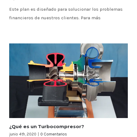
Este plan es diseñado para solucionar los problemas
financieros de nuestros clientes. Para más
¿Qué es un Turbocompresor?
junio 4th, 2020
|
0 Comentarios