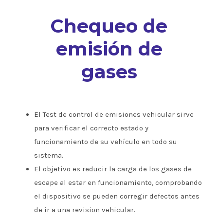
Chequeo de
emisión de
gases
El Test de control de emisiones vehicular sirve
para verificar el correcto estado y
funcionamiento de su vehículo en todo su
sistema.
El objetivo es reducir la carga de los gases de
escape al estar en funcionamiento, comprobando
el dispositivo se pueden corregir defectos antes
de ir a una revision vehicular.