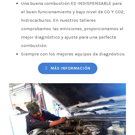
Una buena combustión ES INDISPENSABLE para
el buen funcionamiento y bajo nivel de CO Y CO2,
hidrocarburos. En nuestros talleres
comprobamos las emisiones, proporcionamos el
mejor diagnóstico y ajuste para una perfecta
combustión.
Siempre con los mejores equipos de diagnóstico.
MÁS INFORMACIÓN