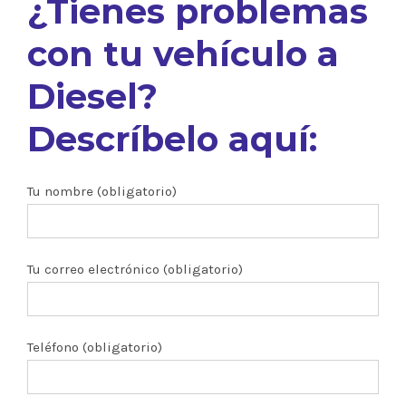
¿Tienes problemas
con tu vehículo a
Diesel?
Descríbelo aquí:
Tu nombre (obligatorio)
Tu correo electrónico (obligatorio)
Teléfono (obligatorio)