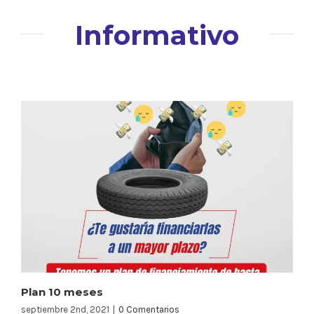
Informativo
Plan 10 meses
septiembre 2nd, 2021
|
0 Comentarios