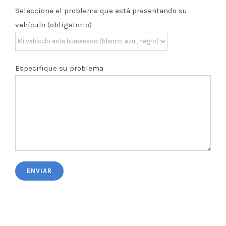
Seleccione el problema que está presentando su
vehículo (obligatorio)
Especifique su problema