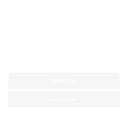
Vehículos
Accesorios