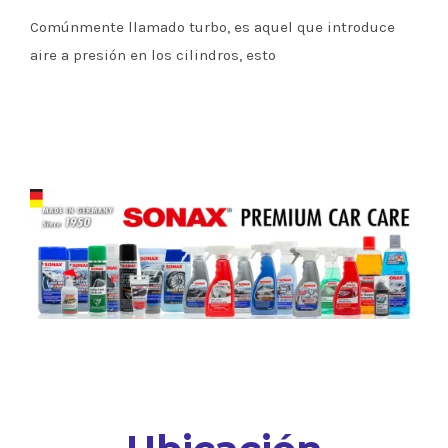
Comúnmente llamado turbo, es aquel que introduce
aire a presión en los cilindros, esto