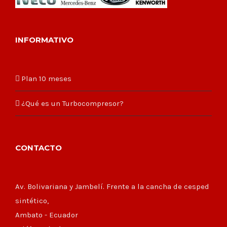
INFORMATIVO
Plan 10 meses
¿Qué es un Turbocompresor?
CONTACTO
Av. Bolivariana y Jambelí. Frente a la cancha de cesped
sintético,
Ambato - Ecuador