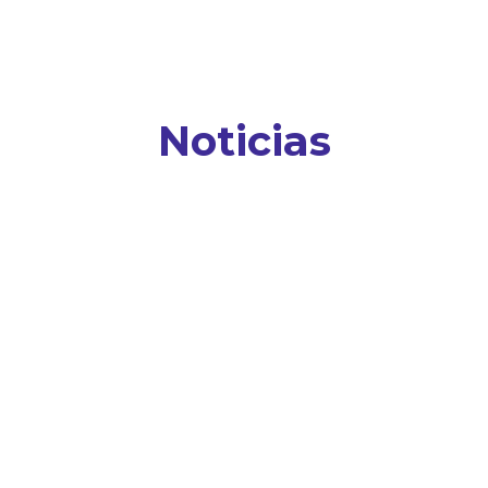
Noticias