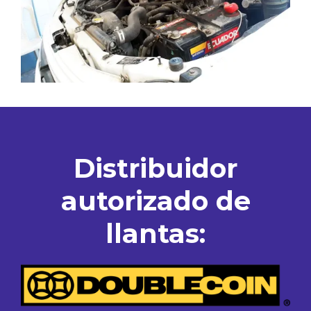
Distribuidor
autorizado de
llantas: