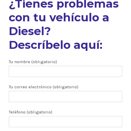
¿Tienes problemas
con tu vehículo a
Diesel?
Descríbelo aquí:
Tu nombre (obligatorio)
Tu correo electrónico (obligatorio)
Teléfono (obligatorio)