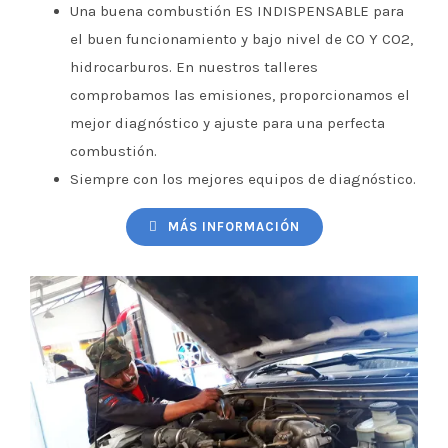
Una buena combustión ES INDISPENSABLE para
el buen funcionamiento y bajo nivel de CO Y CO2,
hidrocarburos. En nuestros talleres
comprobamos las emisiones, proporcionamos el
mejor diagnóstico y ajuste para una perfecta
combustión.
Siempre con los mejores equipos de diagnóstico.
MÁS INFORMACIÓN