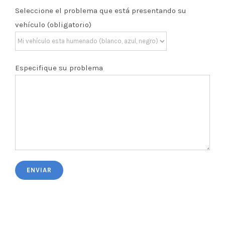
Seleccione el problema que está presentando su
vehículo (obligatorio)
Especifique su problema