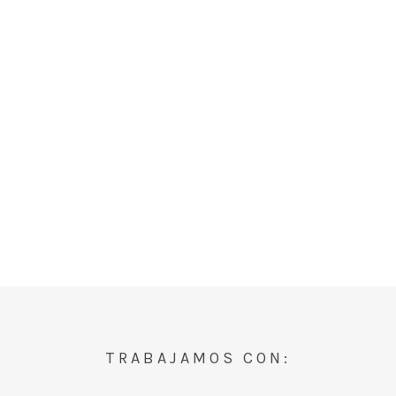
TRABAJAMOS CON: