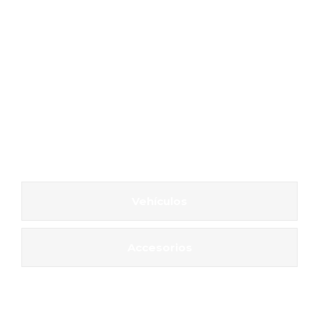
Vehículos
Accesorios