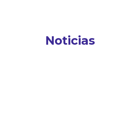
Noticias