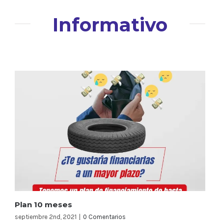
Informativo
Plan 10 meses
septiembre 2nd, 2021
|
0 Comentarios