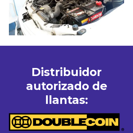
Distribuidor
autorizado de
llantas: