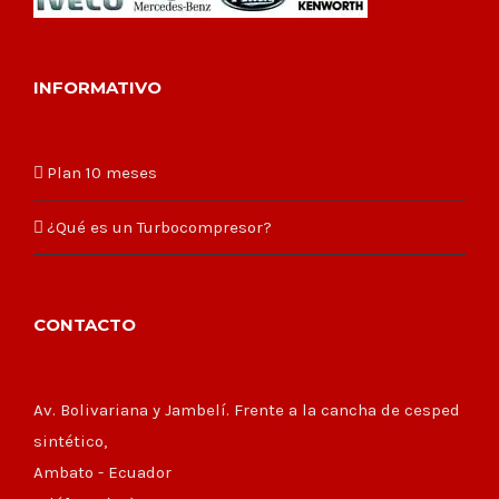
INFORMATIVO
Plan 10 meses
¿Qué es un Turbocompresor?
CONTACTO
Av. Bolivariana y Jambelí. Frente a la cancha de cesped
sintético,
Ambato - Ecuador