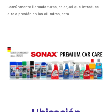
Comúnmente llamado turbo, es aquel que introduce
aire a presión en los cilindros, esto