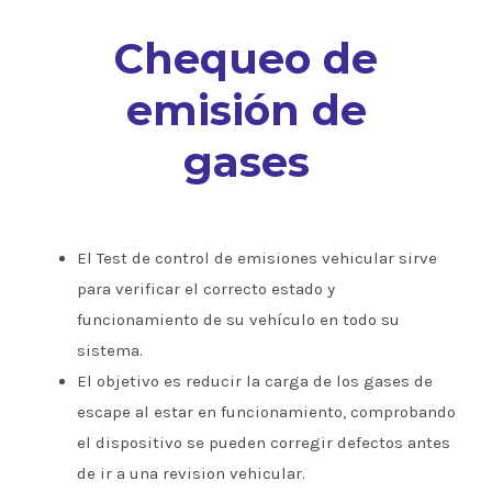
Chequeo de
emisión de
gases
El Test de control de emisiones vehicular sirve
para verificar el correcto estado y
funcionamiento de su vehículo en todo su
sistema.
El objetivo es reducir la carga de los gases de
escape al estar en funcionamiento, comprobando
el dispositivo se pueden corregir defectos antes
de ir a una revision vehicular.