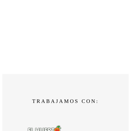
TRABAJAMOS CON: