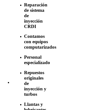
Reparación
de sistema
de
inyección
CRDI
Contamos
con equipos
computarizados
Personal
especializado
Repuestos
originales
de
inyección y
turbos
Llantas y
lubricantes