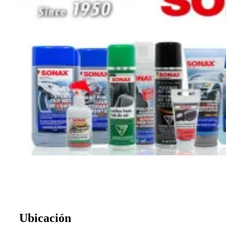
Ubicación