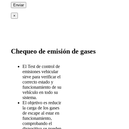
×
Chequeo de emisión de gases
El Test de control de
emisiones vehicular
sirve para verificar el
correcto estado y
funcionamiento de su
vehículo en todo su
sistema.
El objetivo es reducir
la carga de los gases
de escape al estar en
funcionamiento,
comprobando el
dispositivo se pueden