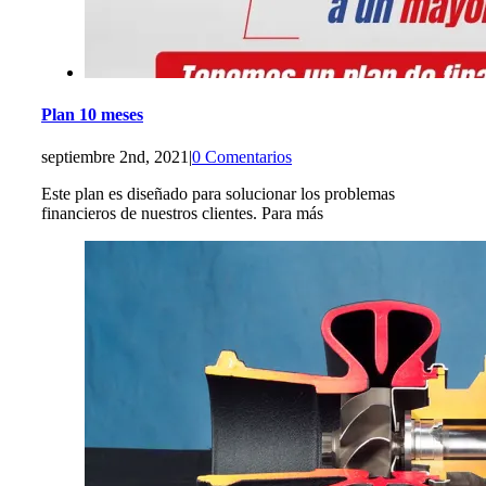
Plan 10 meses
septiembre 2nd, 2021
|
0 Comentarios
Este plan es diseñado para solucionar los problemas
financieros de nuestros clientes. Para más