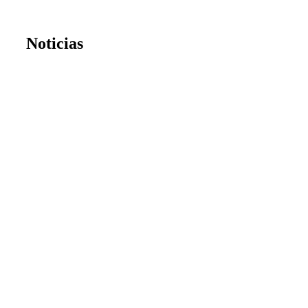
Noticias