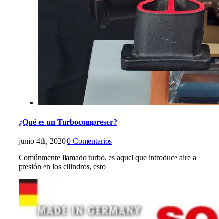
¿Qué es un Turbocompresor?
junio 4th, 2020
|
0 Comentarios
Comúnmente llamado turbo, es aquel que introduce aire a
presión en los cilindros, esto