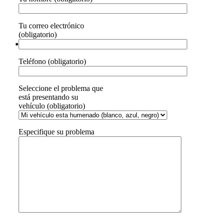
Tu correo electrónico
(obligatorio)
Teléfono (obligatorio)
Seleccione el problema que
está presentando su
vehículo (obligatorio)
Especifique su problema