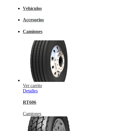
Vehículos
Accesorios
Camiones
Ver carrito
Detalles
RT606
Camiones