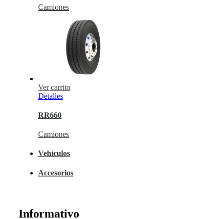
Camiones
Ver carrito
Detalles
RR660
Camiones
Vehículos
Accesorios
Informativo