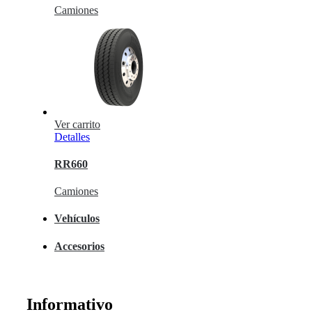
Camiones
Ver carrito
Detalles
RR660
Camiones
Vehículos
Accesorios
Informativo