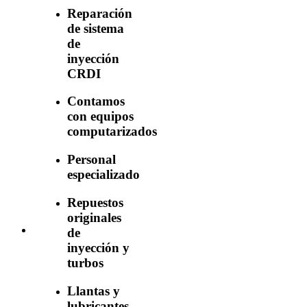
Reparación
de sistema
de
inyección
CRDI
Contamos
con equipos
computarizados
Personal
especializado
Repuestos
originales
de
inyección y
turbos
Llantas y
lubricantes