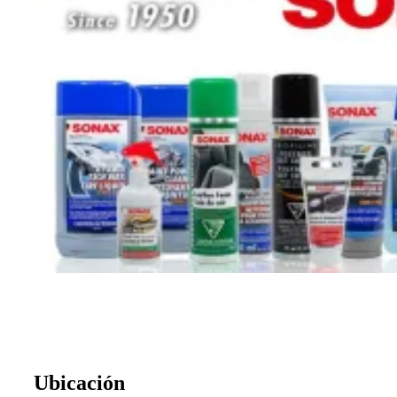
Ubicación