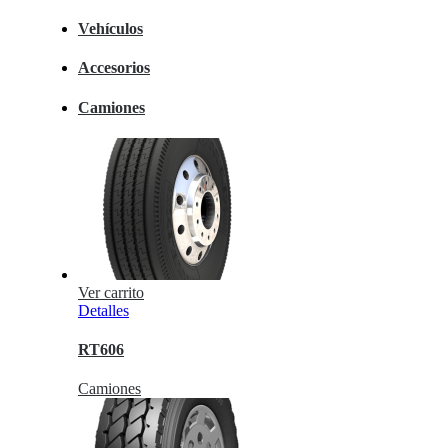
Vehículos
Accesorios
Camiones
Ver carrito
Detalles
RT606
Camiones