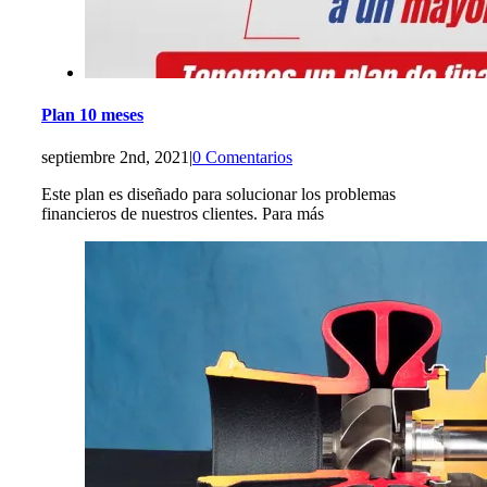
Plan 10 meses
septiembre 2nd, 2021
|
0 Comentarios
Este plan es diseñado para solucionar los problemas
financieros de nuestros clientes. Para más