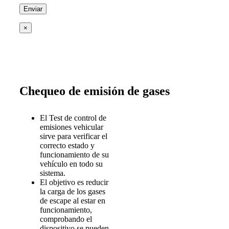
×
Chequeo de emisión de gases
El Test de control de
emisiones vehicular
sirve para verificar el
correcto estado y
funcionamiento de su
vehículo en todo su
sistema.
El objetivo es reducir
la carga de los gases
de escape al estar en
funcionamiento,
comprobando el
dispositivo se pueden