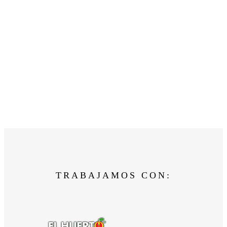
TRABAJAMOS CON: