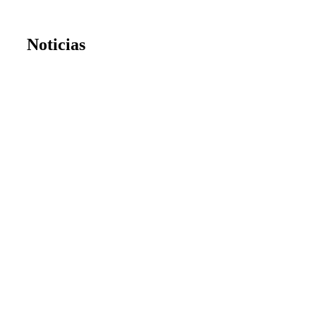
Noticias