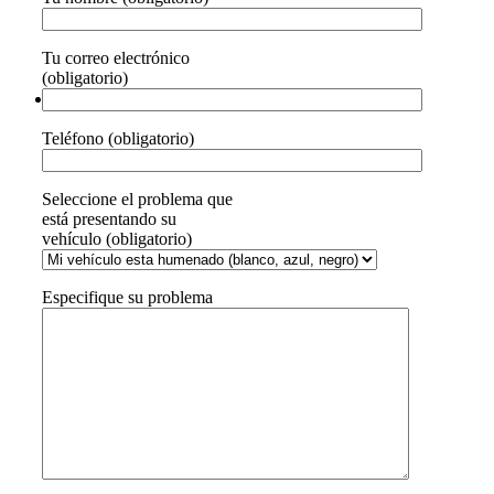
Tu correo electrónico
(obligatorio)
Teléfono (obligatorio)
Seleccione el problema que
está presentando su
vehículo (obligatorio)
Especifique su problema