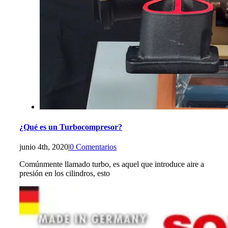
¿Qué es un Turbocompresor?
junio 4th, 2020
|
0 Comentarios
Comúnmente llamado turbo, es aquel que introduce aire a
presión en los cilindros, esto