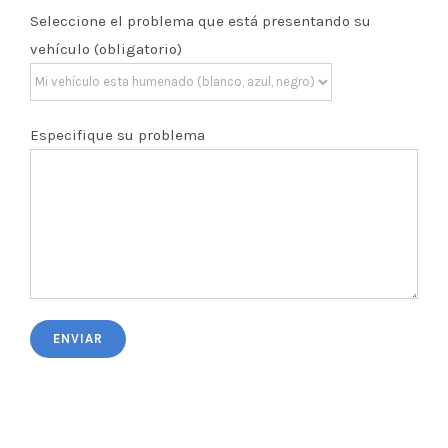
Seleccione el problema que está presentando su
vehículo (obligatorio)
Especifique su problema