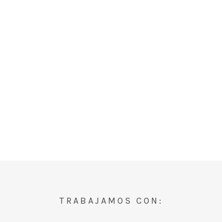
TRABAJAMOS CON: