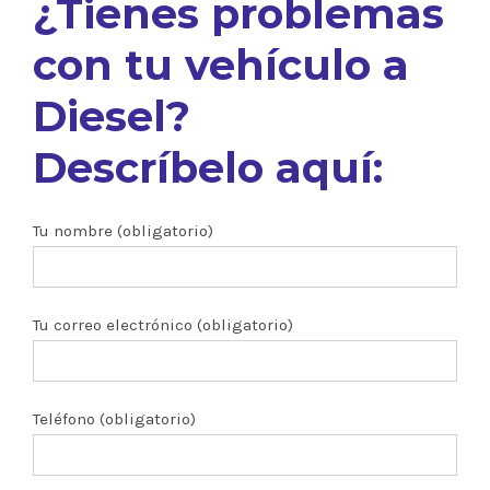
¿Tienes problemas
con tu vehículo a
Diesel?
Descríbelo aquí:
Tu nombre (obligatorio)
Tu correo electrónico (obligatorio)
Teléfono (obligatorio)