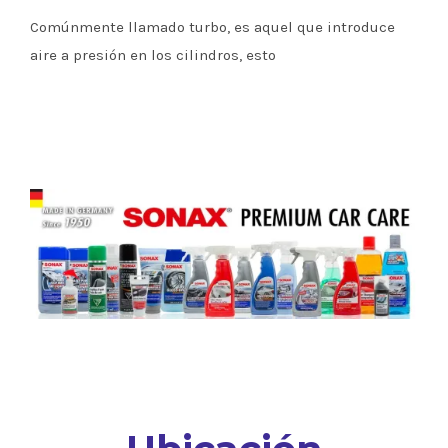
Comúnmente llamado turbo, es aquel que introduce
aire a presión en los cilindros, esto