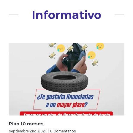
Informativo
Plan 10 meses
septiembre 2nd, 2021
|
0 Comentarios