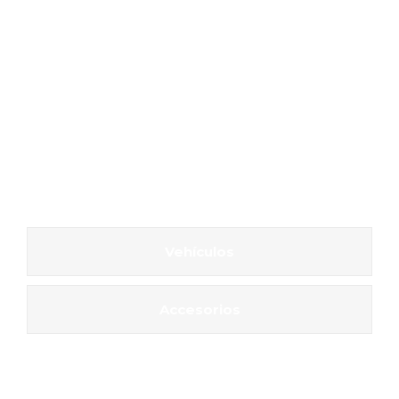
Vehículos
Accesorios