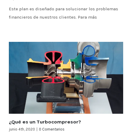
Este plan es diseñado para solucionar los problemas
financieros de nuestros clientes. Para más
¿Qué es un Turbocompresor?
junio 4th, 2020
|
0 Comentarios