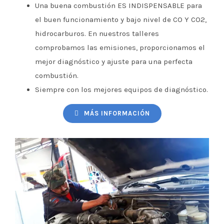
Una buena combustión ES INDISPENSABLE para
el buen funcionamiento y bajo nivel de CO Y CO2,
hidrocarburos. En nuestros talleres
comprobamos las emisiones, proporcionamos el
mejor diagnóstico y ajuste para una perfecta
combustión.
Siempre con los mejores equipos de diagnóstico.
MÁS INFORMACIÓN