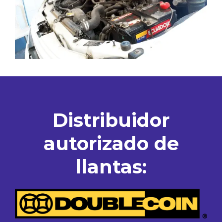
Distribuidor
autorizado de
llantas: