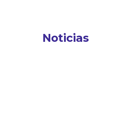
Noticias