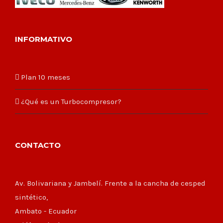
INFORMATIVO
Plan 10 meses
¿Qué es un Turbocompresor?
CONTACTO
Av. Bolivariana y Jambelí. Frente a la cancha de cesped
sintético,
Ambato - Ecuador