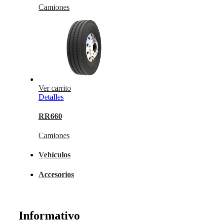
Camiones
Ver carrito
Detalles
RR660
Camiones
Vehículos
Accesorios
Informativo