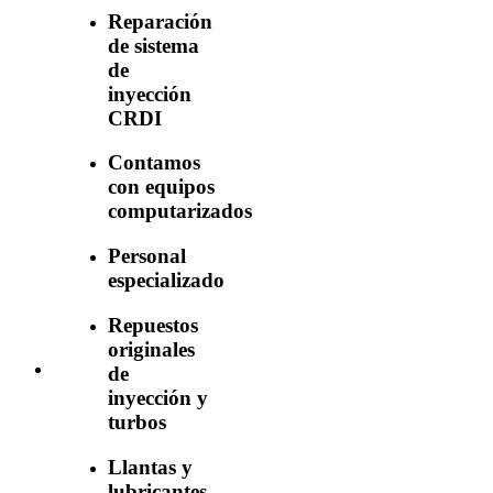
Reparación
de sistema
de
inyección
CRDI
Contamos
con equipos
computarizados
Personal
especializado
Repuestos
originales
de
inyección y
turbos
Llantas y
lubricantes