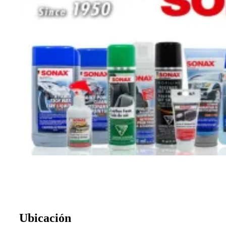
Ubicación