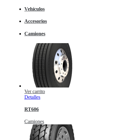
Vehículos
Accesorios
Camiones
Ver carrito
Detalles
RT606
Camiones