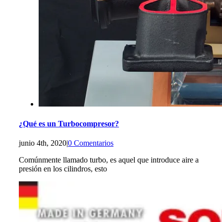
¿Qué es un Turbocompresor?
junio 4th, 2020
|
0 Comentarios
Comúnmente llamado turbo, es aquel que introduce aire a
presión en los cilindros, esto