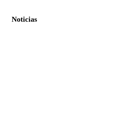
Noticias