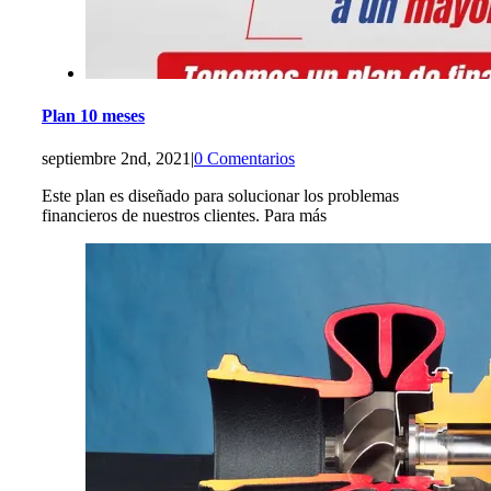
Plan 10 meses
septiembre 2nd, 2021
|
0 Comentarios
Este plan es diseñado para solucionar los problemas
financieros de nuestros clientes. Para más