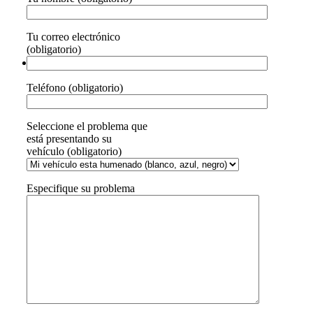
Tu correo electrónico
(obligatorio)
Teléfono (obligatorio)
Seleccione el problema que
está presentando su
vehículo (obligatorio)
Especifique su problema