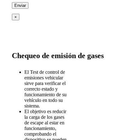
×
Chequeo de emisión de gases
El Test de control de
emisiones vehicular
sirve para verificar el
correcto estado y
funcionamiento de su
vehículo en todo su
sistema.
El objetivo es reducir
la carga de los gases
de escape al estar en
funcionamiento,
comprobando el
dispositivo se pueden