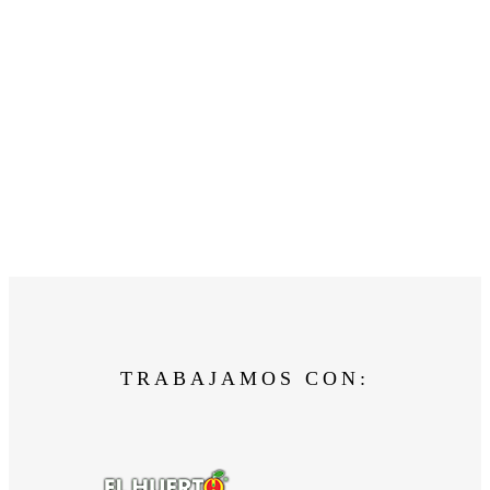
TRABAJAMOS CON: