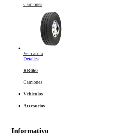
Camiones
Ver carrito
Detalles
RR660
Camiones
Vehículos
Accesorios
Informativo