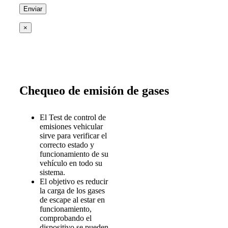
×
Chequeo de emisión de gases
El Test de control de
emisiones vehicular
sirve para verificar el
correcto estado y
funcionamiento de su
vehículo en todo su
sistema.
El objetivo es reducir
la carga de los gases
de escape al estar en
funcionamiento,
comprobando el
dispositivo se pueden