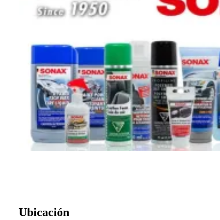
Ubicación