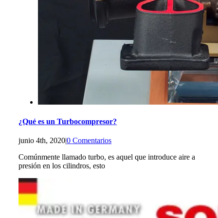
¿Qué es un Turbocompresor?
junio 4th, 2020
|
0 Comentarios
Comúnmente llamado turbo, es aquel que introduce aire a
presión en los cilindros, esto