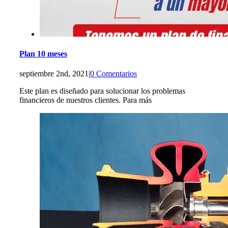
Plan 10 meses
septiembre 2nd, 2021
|
0 Comentarios
Este plan es diseñado para solucionar los problemas
financieros de nuestros clientes. Para más