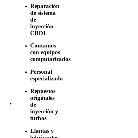
Reparación
de sistema
de
inyección
CRDI
Contamos
con equipos
computarizados
Personal
especializado
Repuestos
originales
de
inyección y
turbos
Llantas y
lubricantes