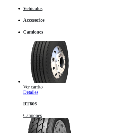
Vehículos
Accesorios
Camiones
Ver carrito
Detalles
RT606
Camiones