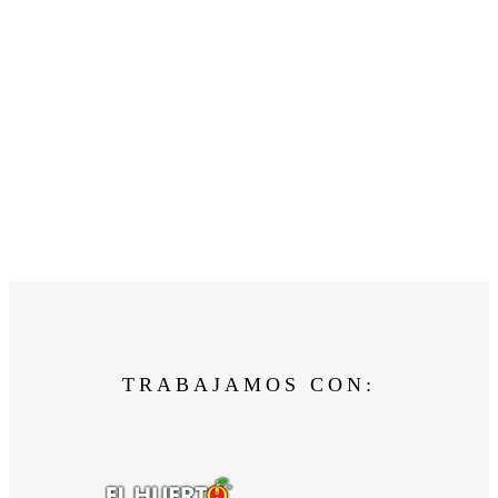
TRABAJAMOS CON: