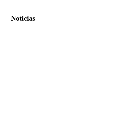
Noticias