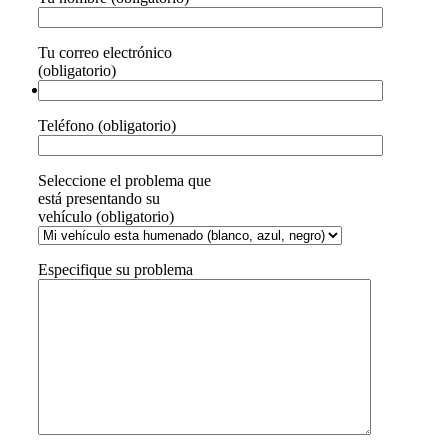
Tu correo electrónico
(obligatorio)
Teléfono (obligatorio)
Seleccione el problema que
está presentando su
vehículo (obligatorio)
Especifique su problema