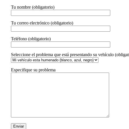
Tu nombre (obligatorio)
Tu correo electrónico (obligatorio)
Teléfono (obligatorio)
Seleccione el problema que está presentando su vehículo (obligat
Especifique su problema