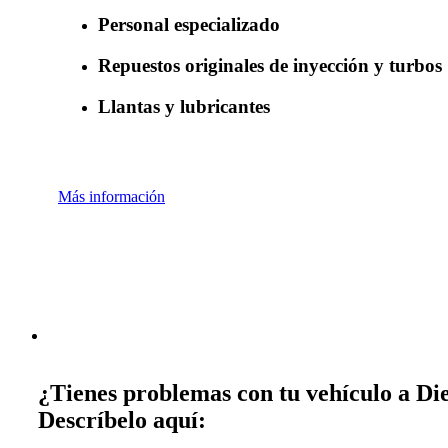
Personal especializado
Repuestos originales de inyección y turbos
Llantas y lubricantes
Más información
¿Tienes problemas con tu vehículo a Die
Descríbelo aquí: