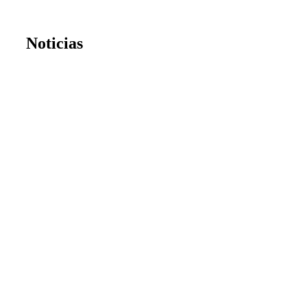
Noticias