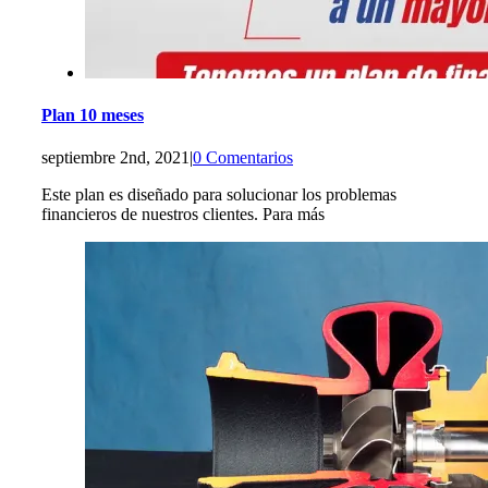
Plan 10 meses
septiembre 2nd, 2021
|
0 Comentarios
Este plan es diseñado para solucionar los problemas
financieros de nuestros clientes. Para más