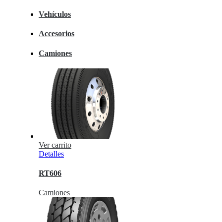
Vehículos
Accesorios
Camiones
Ver carrito
Detalles
RT606
Camiones