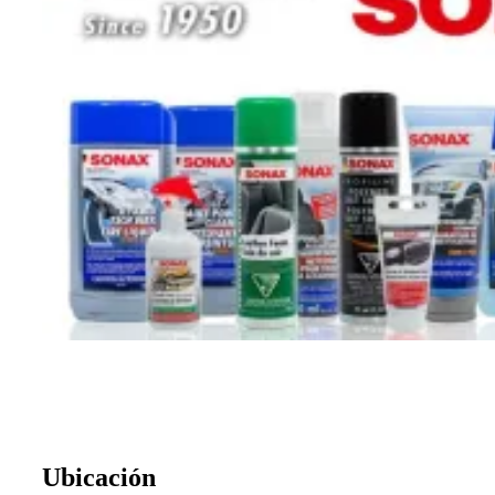
Ubicación