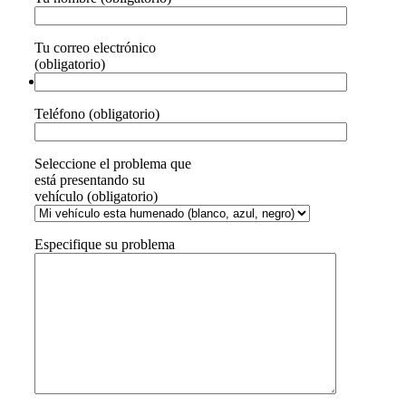
Tu correo electrónico
(obligatorio)
Teléfono (obligatorio)
Seleccione el problema que
está presentando su
vehículo (obligatorio)
Especifique su problema