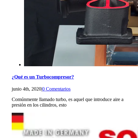
¿Qué es un Turbocompresor?
junio 4th, 2020
|
0 Comentarios
Comúnmente llamado turbo, es aquel que introduce aire a
presión en los cilindros, esto