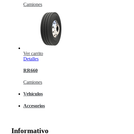
Camiones
Ver carrito
Detalles
RR660
Camiones
Vehículos
Accesorios
Informativo