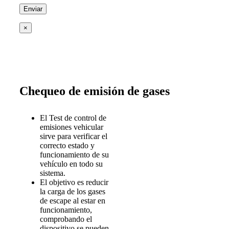
×
Chequeo de emisión de gases
El Test de control de
emisiones vehicular
sirve para verificar el
correcto estado y
funcionamiento de su
vehículo en todo su
sistema.
El objetivo es reducir
la carga de los gases
de escape al estar en
funcionamiento,
comprobando el
dispositivo se pueden