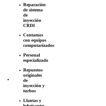
Reparación
de sistema
de
inyección
CRDI
Contamos
con equipos
computarizados
Personal
especializado
Repuestos
originales
de
inyección y
turbos
Llantas y
lubricantes