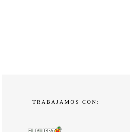
TRABAJAMOS CON: