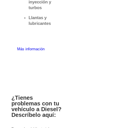
inyección y
turbos
Llantas y
lubricantes
Más información
¿Tienes
problemas con tu
vehículo a Diesel?
Descríbelo aquí: