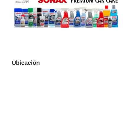
Ubicación