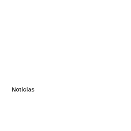
Noticias