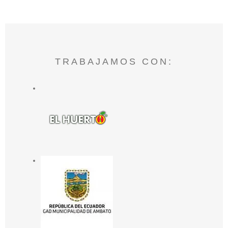
TRABAJAMOS CON: