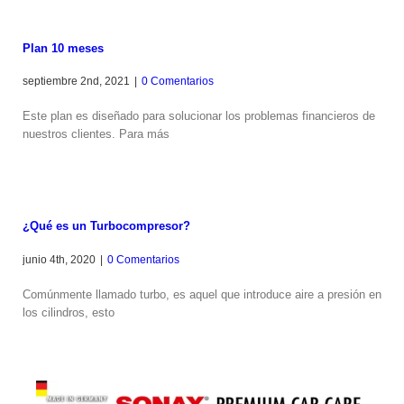
Plan 10 meses
septiembre 2nd, 2021
|
0 Comentarios
Este plan es diseñado para solucionar los problemas financieros de
nuestros clientes. Para más
¿Qué es un Turbocompresor?
junio 4th, 2020
|
0 Comentarios
Comúnmente llamado turbo, es aquel que introduce aire a presión en
los cilindros, esto