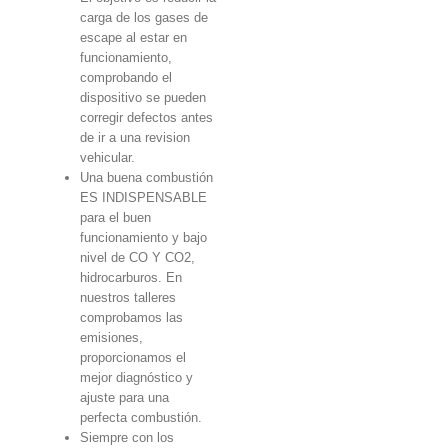
carga de los gases de
escape al estar en
funcionamiento,
comprobando el
dispositivo se pueden
corregir defectos antes
de ir a una revision
vehicular.
Una buena combustión
ES INDISPENSABLE
para el buen
funcionamiento y bajo
nivel de CO Y CO2,
hidrocarburos. En
nuestros talleres
comprobamos las
emisiones,
proporcionamos el
mejor diagnóstico y
ajuste para una
perfecta combustión.
Siempre con los