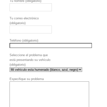
Tu nombre (obligatorio)
Tu correo electrónico
(obligatorio)
Teléfono (obligatorio)
Seleccione el problema que
está presentando su vehículo
(obligatorio)
Especifique su problema