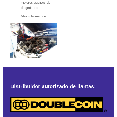
mejores equipos de
diagnóstico.
Más información
Distribuidor autorizado de llantas: