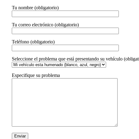
Tu nombre (obligatorio)
Tu correo electrónico (obligatorio)
Teléfono (obligatorio)
Seleccione el problema que está presentando su vehículo (obligat
Especifique su problema