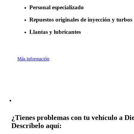
Personal especializado
Repuestos originales de inyección y turbos
Llantas y lubricantes
Más información
¿Tienes problemas con tu vehículo a Die
Descríbelo aquí: