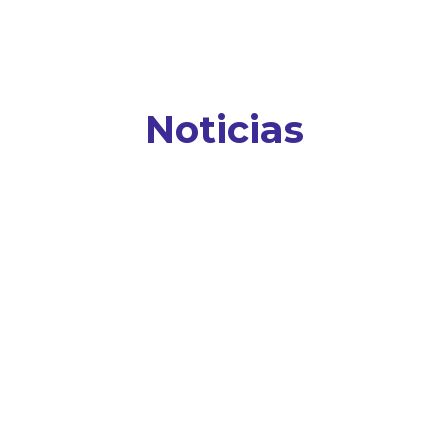
Noticias