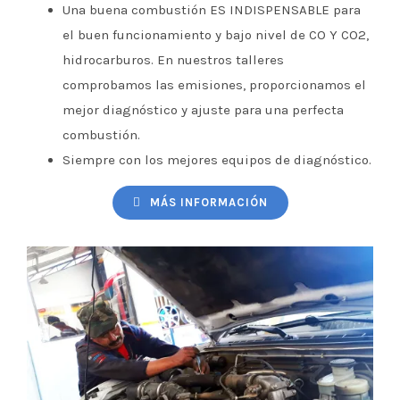
Una buena combustión ES INDISPENSABLE para
el buen funcionamiento y bajo nivel de CO Y CO2,
hidrocarburos. En nuestros talleres
comprobamos las emisiones, proporcionamos el
mejor diagnóstico y ajuste para una perfecta
combustión.
Siempre con los mejores equipos de diagnóstico.
MÁS INFORMACIÓN