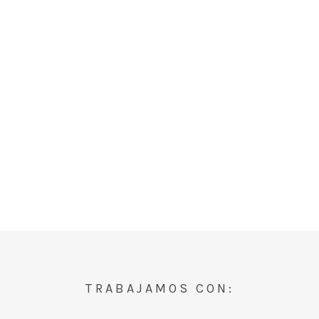
TRABAJAMOS CON: