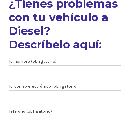
¿Tienes problemas
con tu vehículo a
Diesel?
Descríbelo aquí:
Tu nombre (obligatorio)
Tu correo electrónico (obligatorio)
Teléfono (obligatorio)