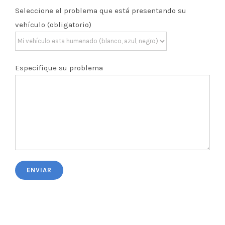
Seleccione el problema que está presentando su
vehículo (obligatorio)
Especifique su problema