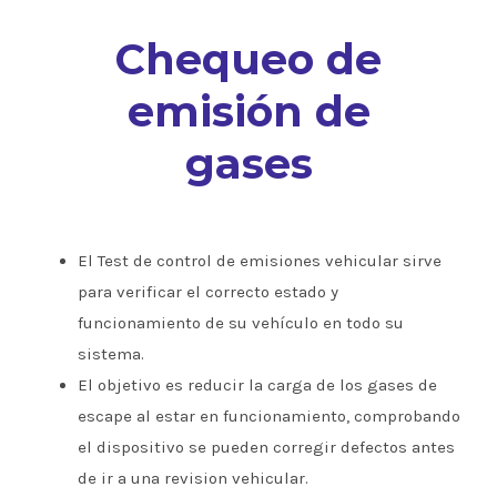
Chequeo de
emisión de
gases
El Test de control de emisiones vehicular sirve
para verificar el correcto estado y
funcionamiento de su vehículo en todo su
sistema.
El objetivo es reducir la carga de los gases de
escape al estar en funcionamiento, comprobando
el dispositivo se pueden corregir defectos antes
de ir a una revision vehicular.