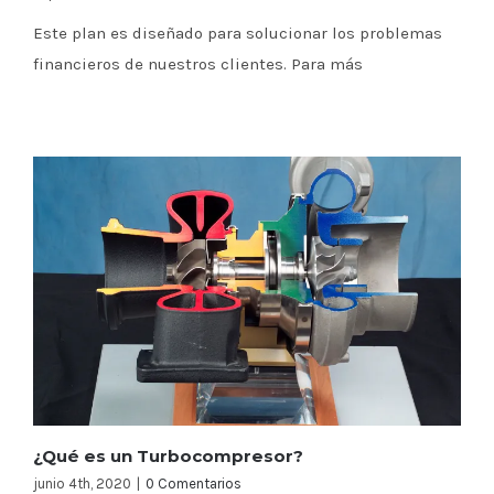
Este plan es diseñado para solucionar los problemas
financieros de nuestros clientes. Para más
¿Qué es un Turbocompresor?
junio 4th, 2020
|
0 Comentarios