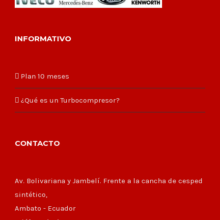
INFORMATIVO
Plan 10 meses
¿Qué es un Turbocompresor?
CONTACTO
Av. Bolivariana y Jambelí. Frente a la cancha de cesped
sintético,
Ambato - Ecuador