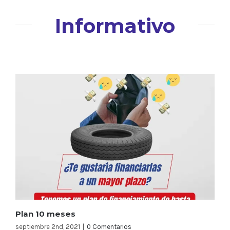
Informativo
Plan 10 meses
septiembre 2nd, 2021
|
0 Comentarios