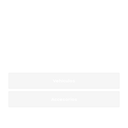
Vehículos
Accesorios