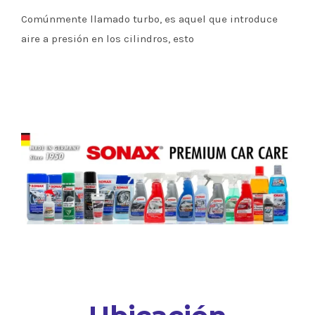
Comúnmente llamado turbo, es aquel que introduce
aire a presión en los cilindros, esto