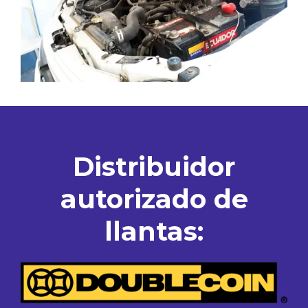
Distribuidor
autorizado de
llantas: