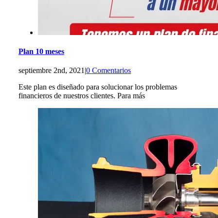
Plan 10 meses
septiembre 2nd, 2021
|
0 Comentarios
Este plan es diseñado para solucionar los problemas
financieros de nuestros clientes. Para más