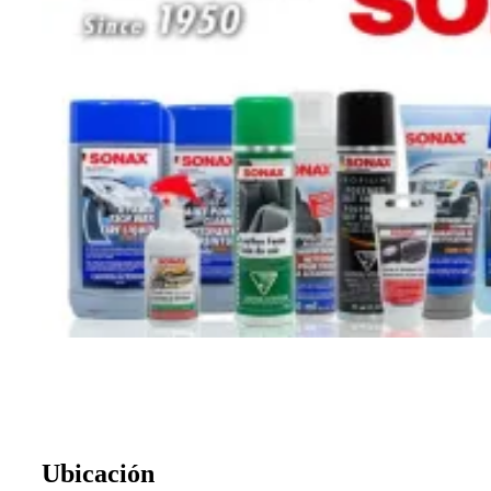
Ubicación