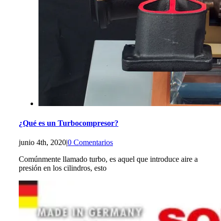
¿Qué es un Turbocompresor?
junio 4th, 2020
|
0 Comentarios
Comúnmente llamado turbo, es aquel que introduce aire a
presión en los cilindros, esto