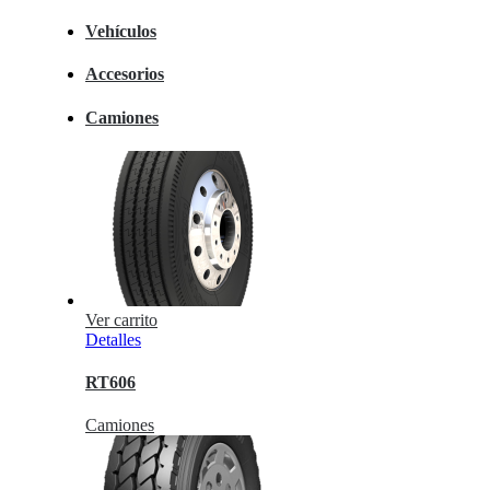
Vehículos
Accesorios
Camiones
Ver carrito
Detalles
RT606
Camiones