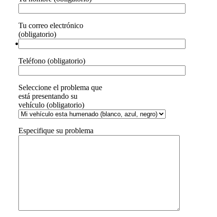
Tu correo electrónico
(obligatorio)
Teléfono (obligatorio)
Seleccione el problema que
está presentando su
vehículo (obligatorio)
Especifique su problema