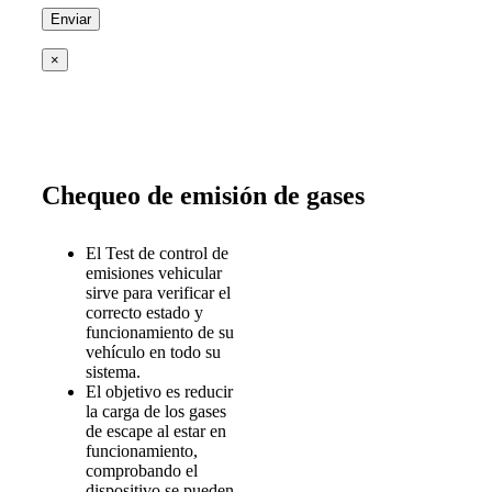
×
Chequeo de emisión de gases
El Test de control de
emisiones vehicular
sirve para verificar el
correcto estado y
funcionamiento de su
vehículo en todo su
sistema.
El objetivo es reducir
la carga de los gases
de escape al estar en
funcionamiento,
comprobando el
dispositivo se pueden