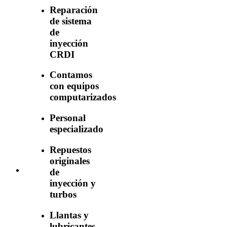
Reparación
de sistema
de
inyección
CRDI
Contamos
con equipos
computarizados
Personal
especializado
Repuestos
originales
de
inyección y
turbos
Llantas y
lubricantes