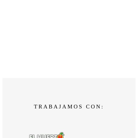
TRABAJAMOS CON: