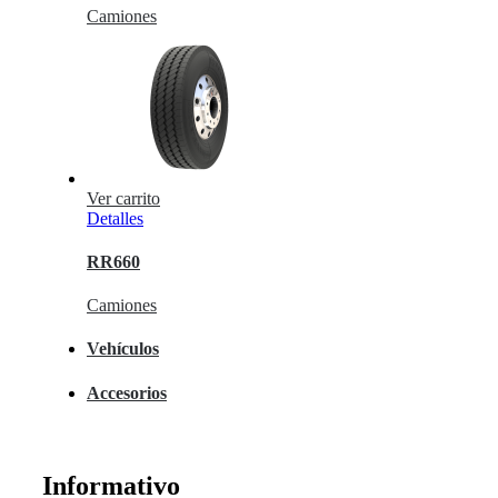
Camiones
Ver carrito
Detalles
RR660
Camiones
Vehículos
Accesorios
Informativo