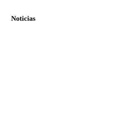
Noticias