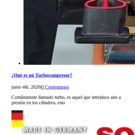
¿Qué es un Turbocompresor?
junio 4th, 2020
|
0 Comentarios
Comúnmente llamado turbo, es aquel que introduce aire a
presión en los cilindros, esto