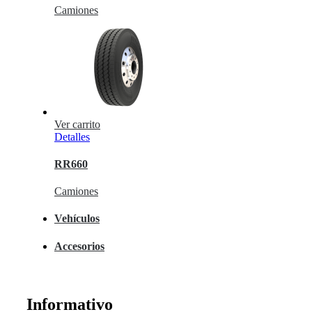
Camiones
Ver carrito
Detalles
RR660
Camiones
Vehículos
Accesorios
Informativo