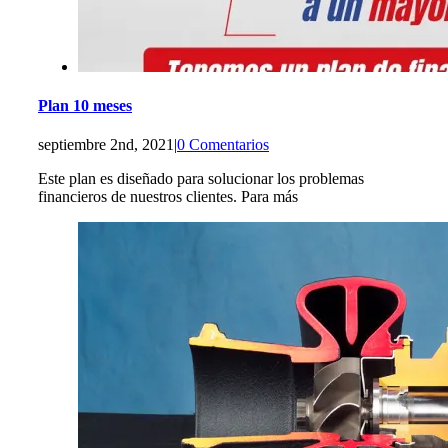
Plan 10 meses
septiembre 2nd, 2021
|
0 Comentarios
Este plan es diseñado para solucionar los problemas
financieros de nuestros clientes. Para más