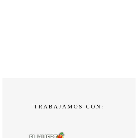
TRABAJAMOS CON: