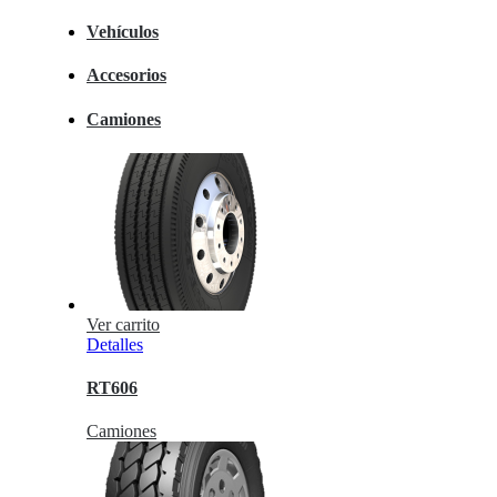
Vehículos
Accesorios
Camiones
Ver carrito
Detalles
RT606
Camiones