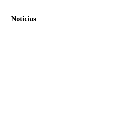
Noticias