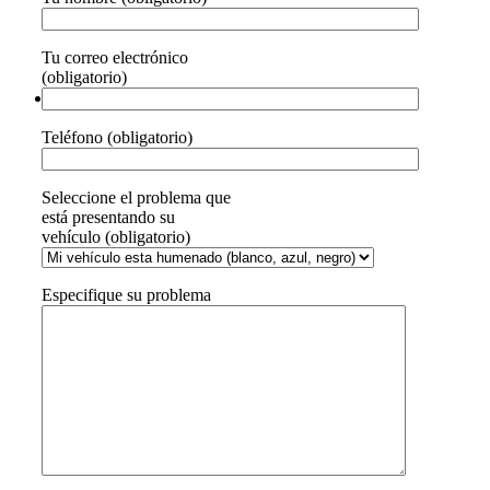
Tu correo electrónico
(obligatorio)
Teléfono (obligatorio)
Seleccione el problema que
está presentando su
vehículo (obligatorio)
Especifique su problema