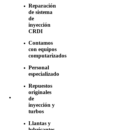
Reparación
de sistema
de
inyección
CRDI
Contamos
con equipos
computarizados
Personal
especializado
Repuestos
originales
de
inyección y
turbos
Llantas y
lubricantes