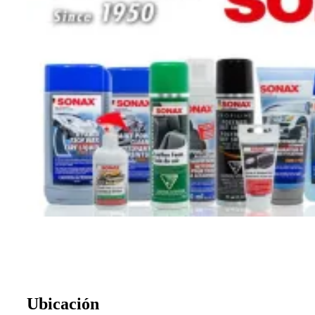
Ubicación