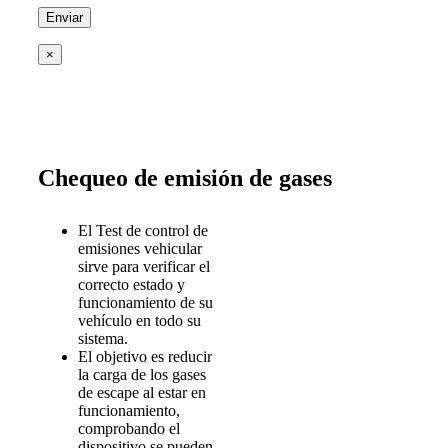
×
Chequeo de emisión de gases
El Test de control de
emisiones vehicular
sirve para verificar el
correcto estado y
funcionamiento de su
vehículo en todo su
sistema.
El objetivo es reducir
la carga de los gases
de escape al estar en
funcionamiento,
comprobando el
dispositivo se pueden