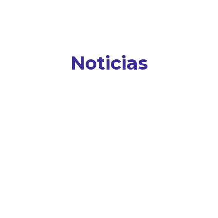
Noticias