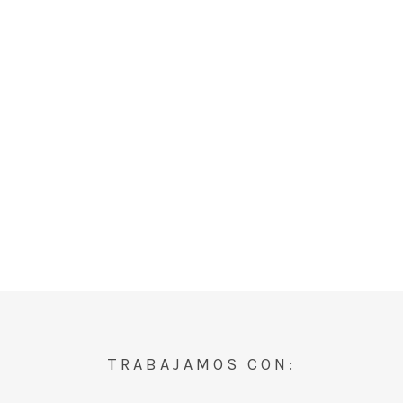
TRABAJAMOS CON: