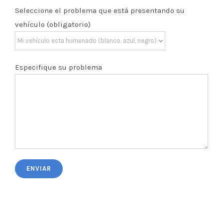
Seleccione el problema que está presentando su
vehículo (obligatorio)
Especifique su problema