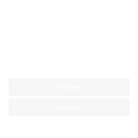
Vehículos
Accesorios