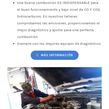
Una buena combustión ES INDISPENSABLE para
el buen funcionamiento y bajo nivel de CO Y CO2,
hidrocarburos. En nuestros talleres
comprobamos las emisiones, proporcionamos el
mejor diagnóstico y ajuste para una perfecta
combustión.
Siempre con los mejores equipos de diagnóstico.
MÁS INFORMACIÓN