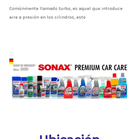
Comúnmente llamado turbo, es aquel que introduce
aire a presión en los cilindros, esto