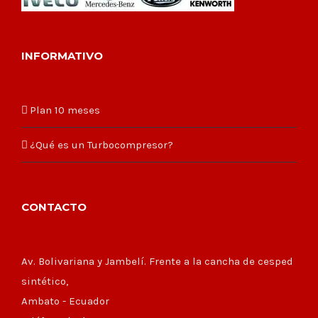
INFORMATIVO
Plan 10 meses
¿Qué es un Turbocompresor?
CONTACTO
Av. Bolivariana y Jambelí. Frente a la cancha de cesped
sintético,
Ambato - Ecuador