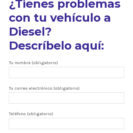
¿Tienes problemas
con tu vehículo a
Diesel?
Descríbelo aquí:
Tu nombre (obligatorio)
Tu correo electrónico (obligatorio)
Teléfono (obligatorio)