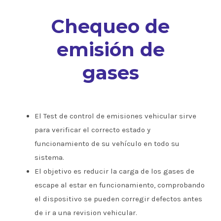
Chequeo de
emisión de
gases
El Test de control de emisiones vehicular sirve
para verificar el correcto estado y
funcionamiento de su vehículo en todo su
sistema.
El objetivo es reducir la carga de los gases de
escape al estar en funcionamiento, comprobando
el dispositivo se pueden corregir defectos antes
de ir a una revision vehicular.