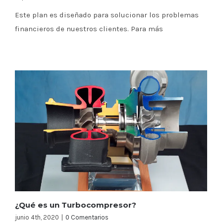
Este plan es diseñado para solucionar los problemas
financieros de nuestros clientes. Para más
¿Qué es un Turbocompresor?
junio 4th, 2020
|
0 Comentarios