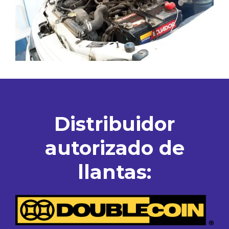
Distribuidor
autorizado de
llantas: