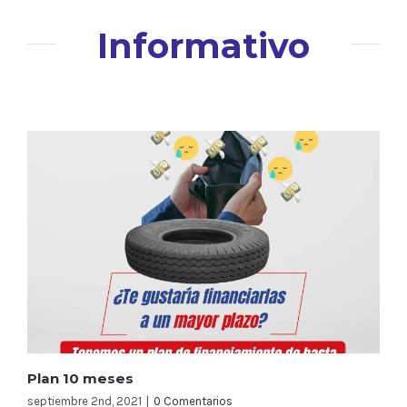
Informativo
Plan 10 meses
septiembre 2nd, 2021
|
0 Comentarios